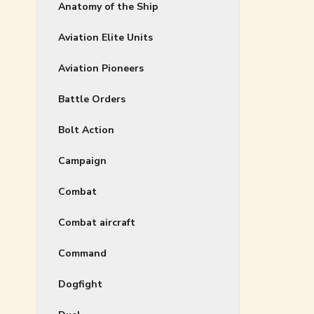
Anatomy of the Ship
Aviation Elite Units
Aviation Pioneers
Battle Orders
Bolt Action
Campaign
Combat
Combat aircraft
Command
Dogfight