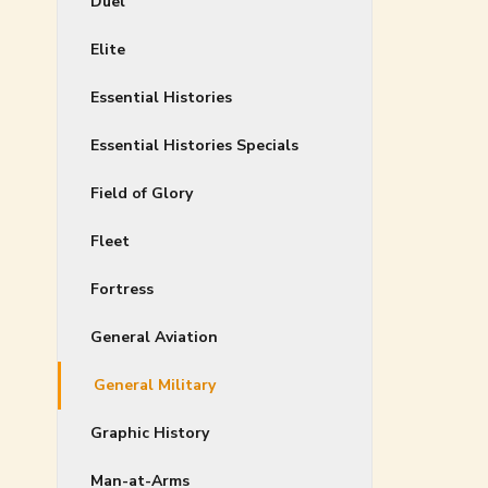
Duel
Elite
Essential Histories
Essential Histories Specials
Field of Glory
Fleet
Fortress
General Aviation
General Military
Graphic History
Man-at-Arms