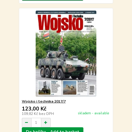
Wojsko i technika 2017/7
123,00 Kč
skladem - available
109,82 Kč
bez DPH
Do košíku - Add to basket