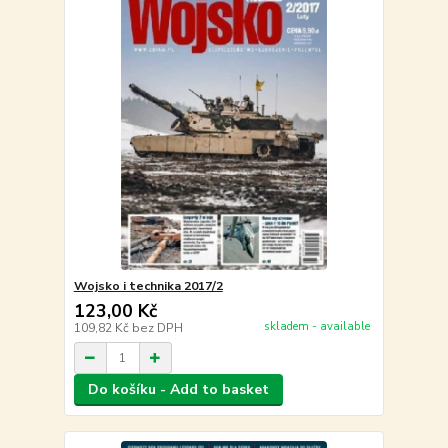
Wojsko i technika 2017/2
123,00 Kč
skladem - available
109,82 Kč
bez DPH
Do košíku - Add to basket