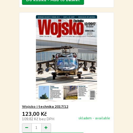
Wojsko i technika 2017/12
123,00 Kč
skladem - available
109,82 Kč
bez DPH