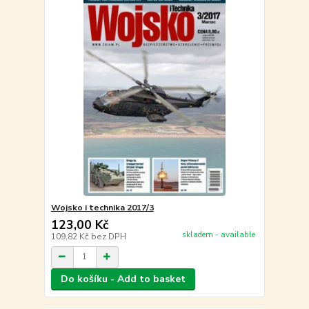
Wojsko i technika 2017/3
123,00 Kč
skladem - available
109,82 Kč
bez DPH
Do košíku - Add to basket