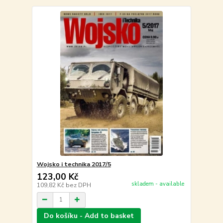
Wojsko i technika 2017/5
123,00 Kč
skladem - available
109,82 Kč
bez DPH
Do košíku - Add to basket