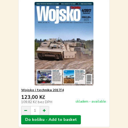
Wojsko i technika 2017/4
123,00 Kč
skladem - available
109,82 Kč
bez DPH
Do košíku - Add to basket