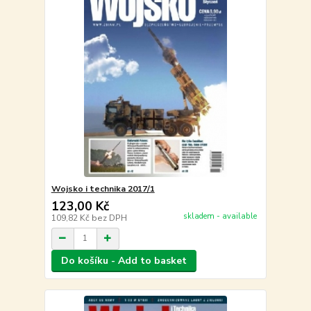
Wojsko i technika 2017/1
123,00 Kč
skladem - available
109,82 Kč
bez DPH
Do košíku - Add to basket