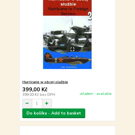
Hurricane w obcej sluźbie
399,00 Kč
skladem - available
399,00 Kč
bez DPH
Do košíku - Add to basket