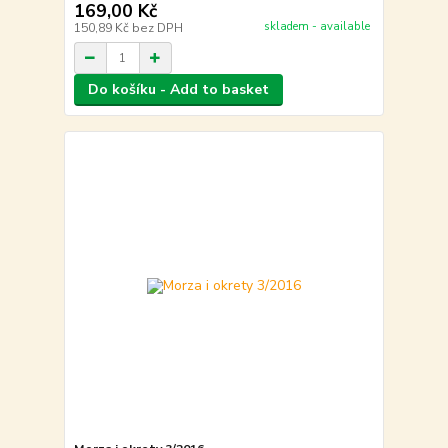
169,00 Kč
skladem - available
150,89 Kč
bez DPH
Do košíku - Add to basket