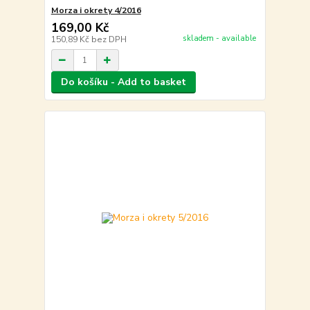
Morza i okrety 4/2016
169,00 Kč
skladem - available
150,89 Kč
bez DPH
Do košíku - Add to basket