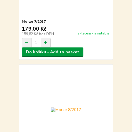
Morze 7/2017
179,00 Kč
skladem - available
159,82 Kč
bez DPH
Do košíku - Add to basket