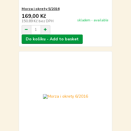
Morza i okrety 5/2016
169,00 Kč
skladem - available
150,89 Kč
bez DPH
Do košíku - Add to basket