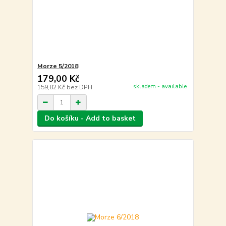
Morze 5/2018
179,00 Kč
skladem - available
159,82 Kč
bez DPH
Do košíku - Add to basket