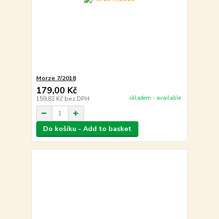
Morze 7/2018
179,00 Kč
skladem - available
159,82 Kč
bez DPH
Do košíku - Add to basket