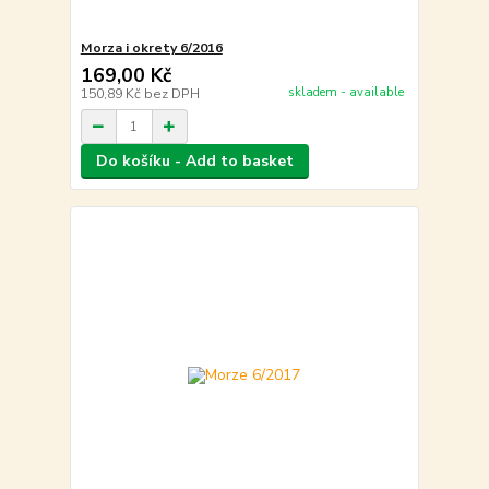
Morza i okrety 6/2016
169,00 Kč
skladem - available
150,89 Kč
bez DPH
Do košíku - Add to basket