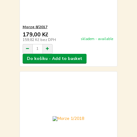
Morze 8/2017
179,00 Kč
skladem - available
159,82 Kč
bez DPH
Do košíku - Add to basket