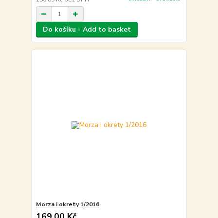
Do košíku - Add to basket
Morza i okrety 1/2016
169,00 Kč