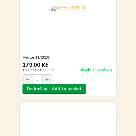
Morze 11/2018
179,00 Kč
skladem - available
159,82 Kč
bez DPH
Do košíku - Add to basket