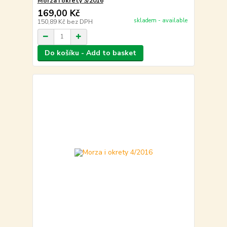
Morza i okrety 3/2016
169,00 Kč
skladem - available
150,89 Kč
bez DPH
Do košíku - Add to basket