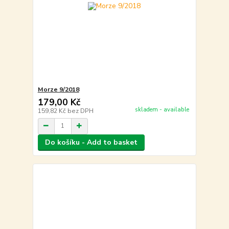
Morze 9/2018
179,00 Kč
skladem - available
159,82 Kč
bez DPH
Do košíku - Add to basket