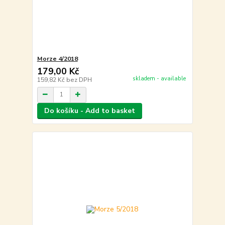
Morze 4/2018
179,00 Kč
skladem - available
159,82 Kč
bez DPH
Do košíku - Add to basket