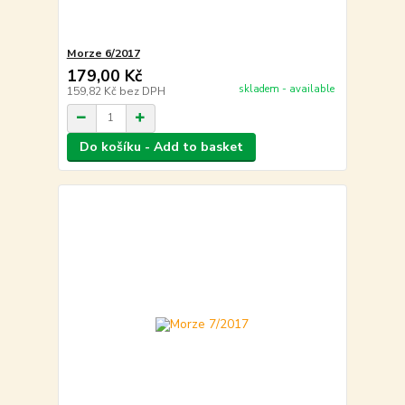
Morze 6/2017
179,00 Kč
skladem - available
159,82 Kč
bez DPH
Do košíku - Add to basket