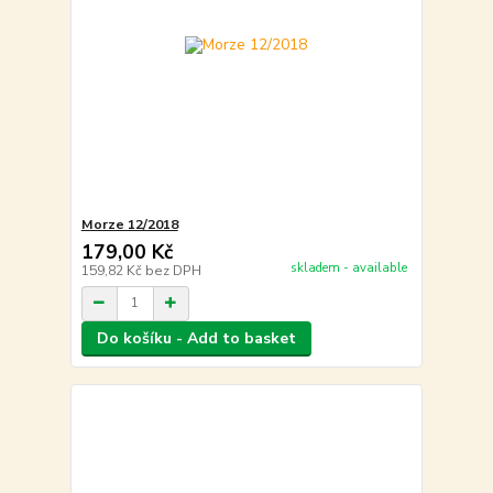
Morze 12/2018
179,00 Kč
skladem - available
159,82 Kč
bez DPH
Do košíku - Add to basket