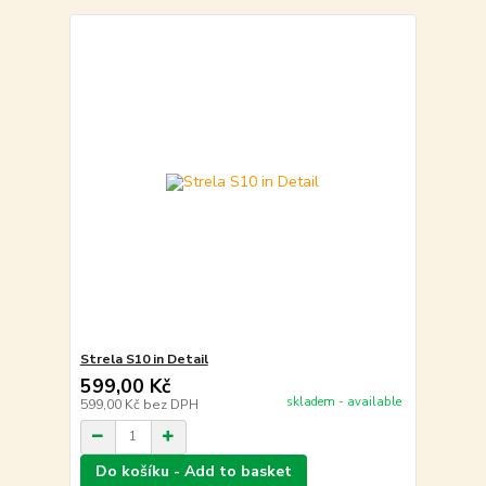
Strela S10 in Detail
599,00 Kč
skladem - available
599,00 Kč
bez DPH
Do košíku - Add to basket