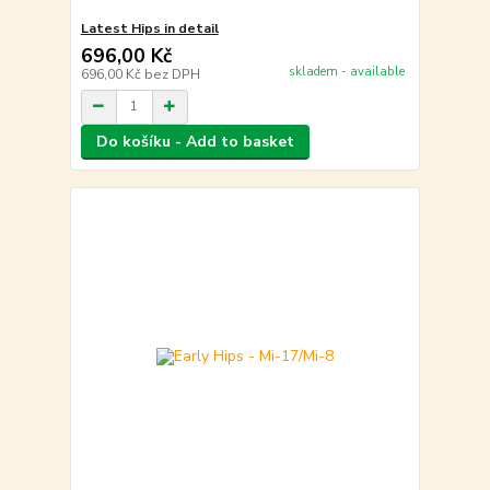
Latest Hips in detail
696,00 Kč
skladem - available
696,00 Kč
bez DPH
Do košíku - Add to basket