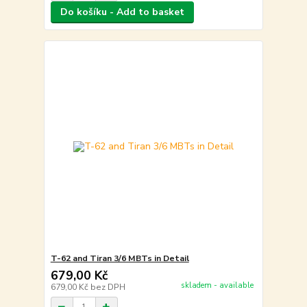
Do košíku - Add to basket
T-62 and Tiran 3/6 MBTs in Detail
679,00 Kč
skladem - available
679,00 Kč
bez DPH