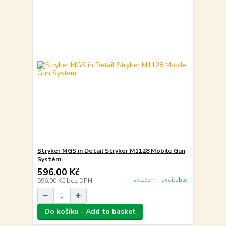
Stryker MGS in Detail Stryker M1128 Mobile Gun
Systém
596,00 Kč
skladem - available
596,00 Kč
bez DPH
Do košíku - Add to basket