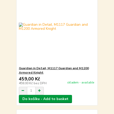
Guardian in Detail, M1117 Guardian and M1200
Armored Knight
459,00 Kč
skladem - available
459,00 Kč
bez DPH
Do košíku - Add to basket