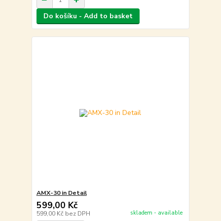
Do košíku - Add to basket
AMX-30 in Detail
599,00 Kč
skladem - available
599,00 Kč
bez DPH