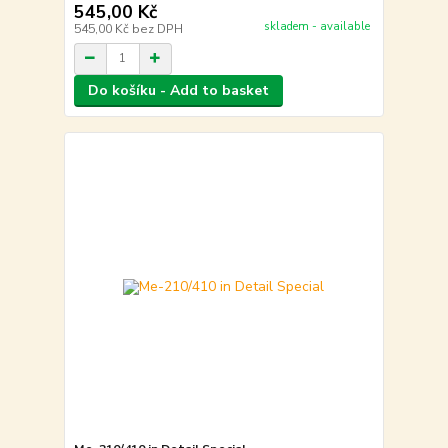
545,00 Kč
skladem - available
545,00 Kč
bez DPH
Do košíku - Add to basket