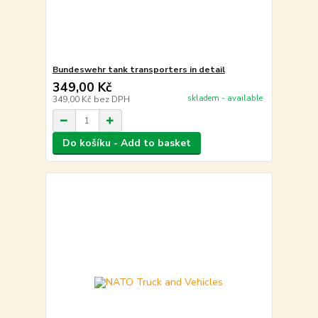
Bundeswehr tank transporters in detail
349,00 Kč
skladem - available
349,00 Kč
bez DPH
Do košíku - Add to basket