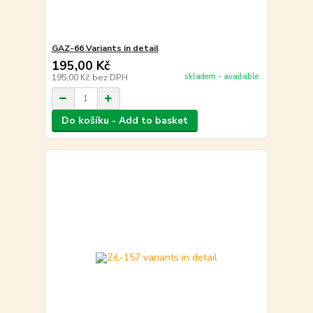
GAZ-66 Variants in detail
195,00 Kč
skladem - available
195,00 Kč
bez DPH
Do košíku - Add to basket