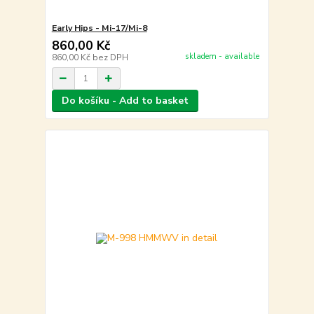
Early Hips - Mi-17/Mi-8
860,00 Kč
skladem - available
860,00 Kč
bez DPH
Do košíku - Add to basket