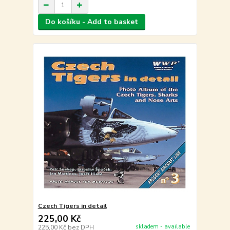
Do košíku - Add to basket
Czech Tigers in detail
225,00 Kč
skladem - available
225,00 Kč
bez DPH