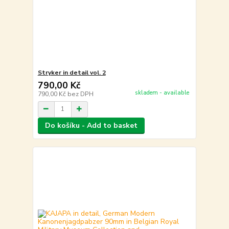
Stryker in detail vol. 2
790,00 Kč
skladem - available
790,00 Kč
bez DPH
Do košíku - Add to basket