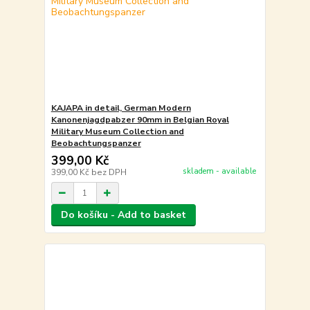
KAJAPA in detail, German Modern
Kanonenjagdpabzer 90mm in Belgian Royal
Military Museum Collection and
Beobachtungspanzer
399,00 Kč
skladem - available
399,00 Kč
bez DPH
Do košíku - Add to basket