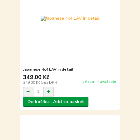
Japanese 4x4 LAV in detail
349,00 Kč
skladem - available
349,00 Kč
bez DPH
Do košíku - Add to basket