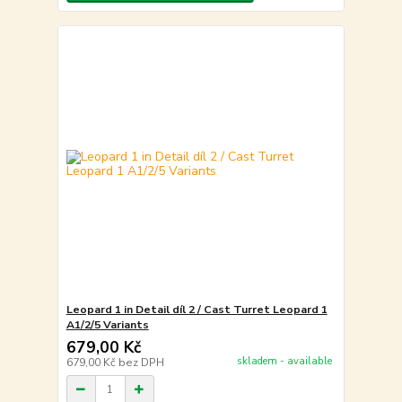
Leopard 1 in Detail díl 2 / Cast Turret Leopard 1
A1/2/5 Variants
679,00 Kč
skladem - available
679,00 Kč
bez DPH