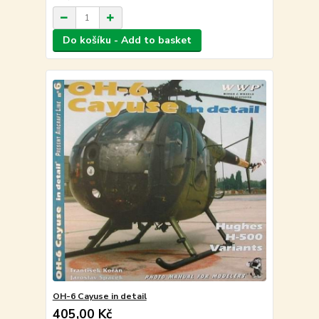
Do košíku - Add to basket
OH-6 Cayuse in detail
405,00 Kč