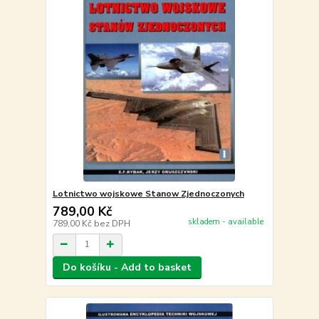
Lotnictwo wojskowe Stanow Zjednoczonych
789,00 Kč
skladem - available
789,00 Kč
bez DPH
Do košíku - Add to basket