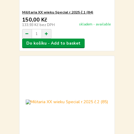
Militaria XX wieku Special r.2025 č.1 (84)
150,00 Kč
skladem - available
133,93 Kč
bez DPH
Do košíku - Add to basket