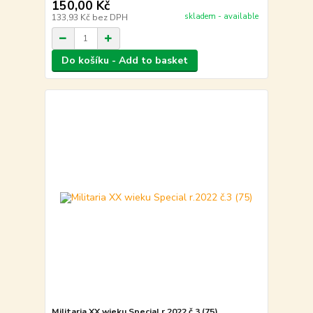
150,00 Kč
skladem - available
133,93 Kč
bez DPH
Do košíku - Add to basket
Militaria XX wieku Special r.2022 č.3 (75)