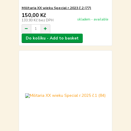
Militaria XX wieku Special r.2023 č.2 (77)
150,00 Kč
skladem - available
133,93 Kč
bez DPH
Do košíku - Add to basket