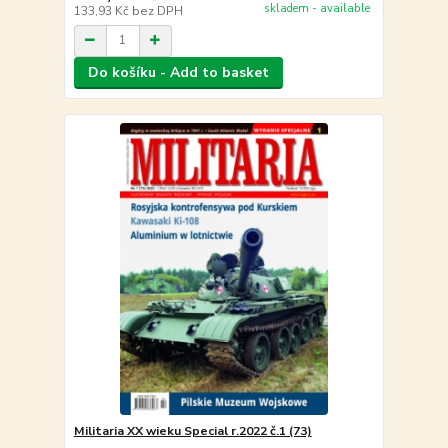
skladem - available
133,93 Kč
bez DPH
Do košíku - Add to basket
Militaria XX wieku Special r.2022 č.1 (73)