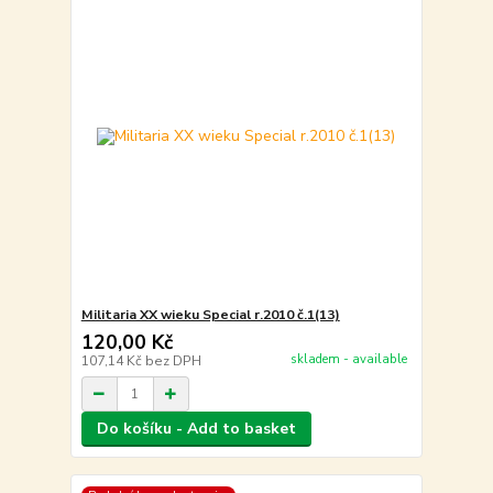
Militaria XX wieku Special r.2010 č.1(13)
120,00 Kč
skladem - available
107,14 Kč
bez DPH
Do košíku - Add to basket