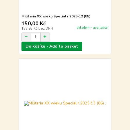
Militaria XX wieku Special r.2025 č.2 (85)
150,00 Kč
skladem - available
133,93 Kč
bez DPH
Do košíku - Add to basket