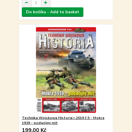
Do košíku - Add to basket
Technika Wojskowa Historia r.2019 č.5 - Mokra
1939 - podwójny mit
199,00 Kč