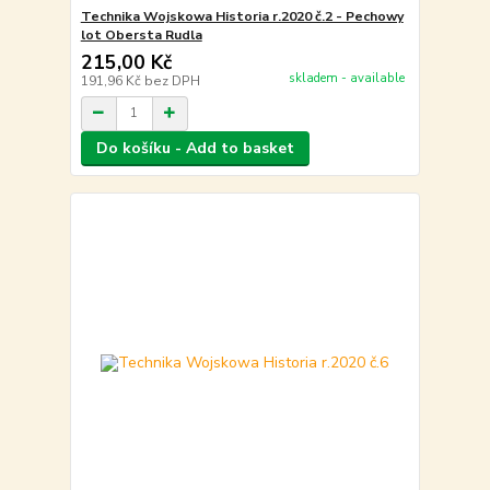
Technika Wojskowa Historia r.2020 č.2 - Pechowy
lot Obersta Rudla
215,00 Kč
skladem - available
191,96 Kč
bez DPH
Do košíku - Add to basket