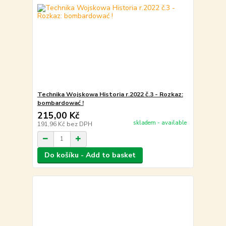
Technika Wojskowa Historia r.2022 č.3 - Rozkaz:
bombardować !
215,00 Kč
skladem - available
191,96 Kč
bez DPH
Do košíku - Add to basket