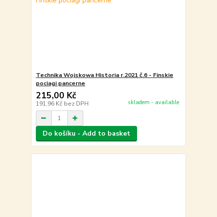
Technika Wojskowa Historia r.2021 č.6 - Finskie
pociagi pancerne
215,00 Kč
skladem - available
191,96 Kč
bez DPH
Do košíku - Add to basket