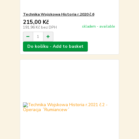
Technika Wojskowa Historia r.2020 č.6
215,00 Kč
skladem - available
191,96 Kč
bez DPH
Do košíku - Add to basket