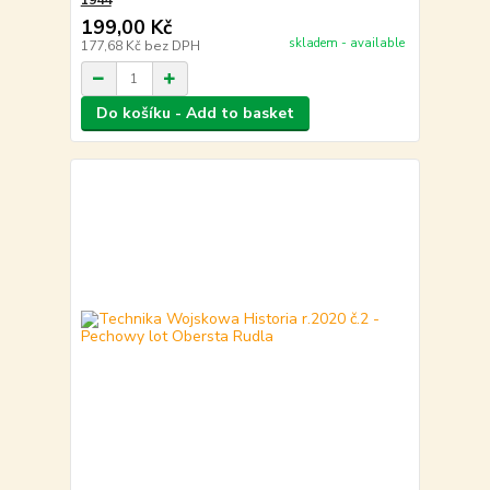
1944
199,00 Kč
skladem - available
177,68 Kč
bez DPH
Do košíku - Add to basket