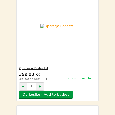
Operacja Pedestal
399,00 Kč
skladem - available
399,00 Kč
bez DPH
Do košíku - Add to basket