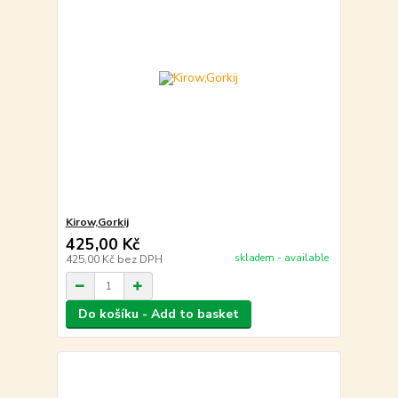
Kirow,Gorkij
425,00 Kč
skladem - available
425,00 Kč
bez DPH
Do košíku - Add to basket