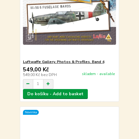
Luftwaffe Gallery. Photos & Profiles. Band 4
549,00 Kč
skladem - available
549,00 Kč
bez DPH
Do košíku - Add to basket
Novinka