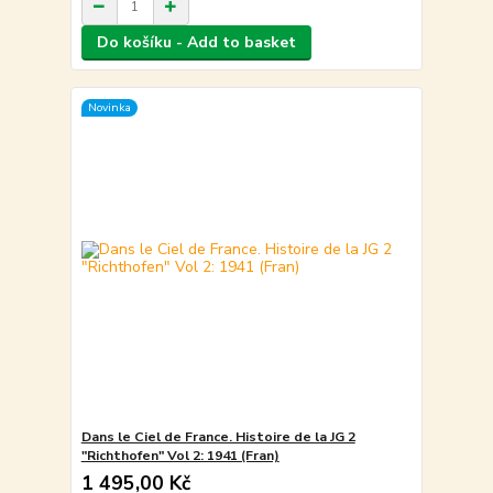
Do košíku - Add to basket
Novinka
Dans le Ciel de France. Histoire de la JG 2
"Richthofen" Vol 2: 1941 (Fran)
1 495,00 Kč