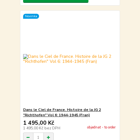
Novinka
Dans le Ciel de France. Histoire de la JG 2
"Richthofen" Vol 6: 1944-1945 (Fran)
1 495,00 Kč
objednat - to order
1 495,00 Kč
bez DPH