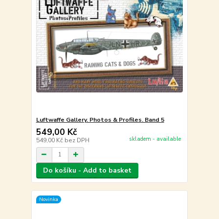
Luftwaffe Gallery. Photos & Profiles. Band 5
549,00 Kč
skladem - available
549,00 Kč
bez DPH
Do košíku - Add to basket
Novinka