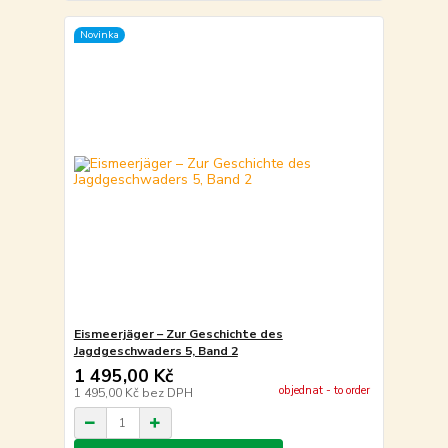
Novinka
Eismeerjäger – Zur Geschichte des
Jagdgeschwaders 5, Band 2
1 495,00 Kč
objednat - to order
1 495,00 Kč
bez DPH