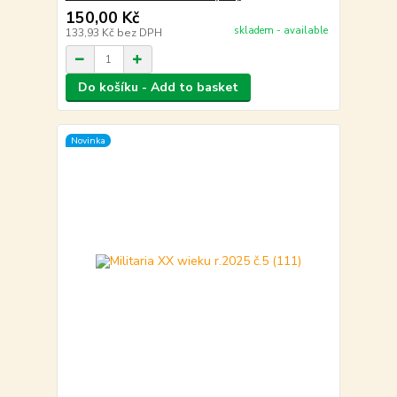
150,00 Kč
skladem - available
133,93 Kč
bez DPH
Do košíku - Add to basket
Novinka