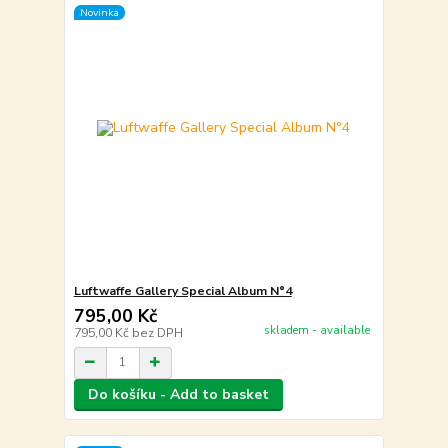
Novinka
Luftwaffe Gallery Special Album N°4
795,00 Kč
skladem - available
795,00 Kč
bez DPH
Do košíku - Add to basket