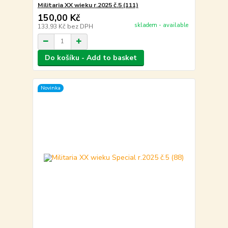
Militaria XX wieku r.2025 č.5 (111)
150,00 Kč
skladem - available
133,93 Kč
bez DPH
Do košíku - Add to basket
Novinka