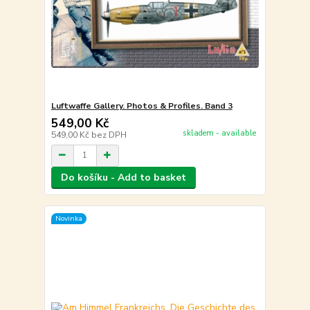
Luftwaffe Gallery. Photos & Profiles. Band 3
549,00 Kč
skladem - available
549,00 Kč
bez DPH
Do košíku - Add to basket
Novinka