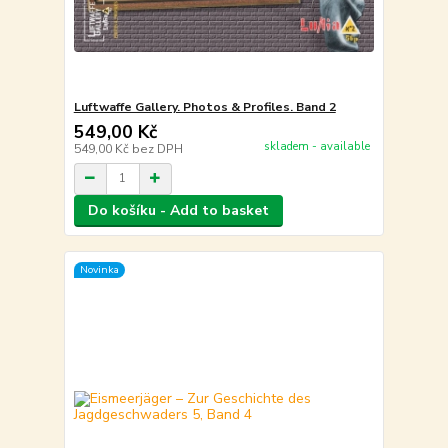
Luftwaffe Gallery. Photos & Profiles. Band 2
549,00 Kč
skladem - available
549,00 Kč
bez DPH
Do košíku - Add to basket
Novinka