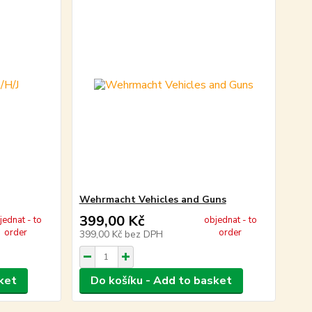
Wehrmacht Vehicles and Guns
399,00 Kč
jednat - to
objednat - to
order
order
399,00 Kč
bez DPH
ket
Do košíku - Add to basket