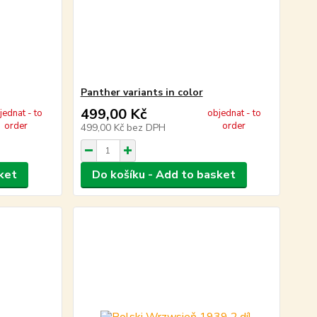
Panther variants in color
499,00 Kč
jednat - to
objednat - to
order
order
499,00 Kč
bez DPH
ket
Do košíku - Add to basket