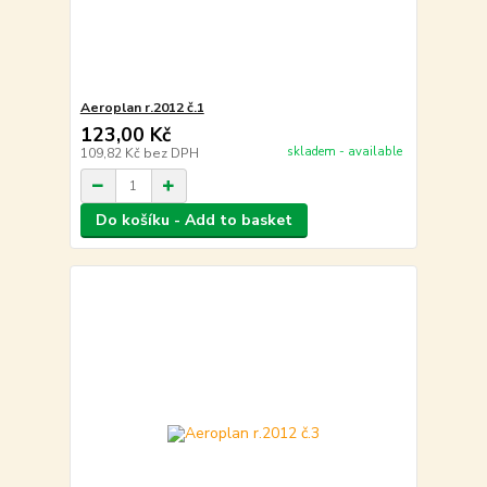
Aeroplan r.2012 č.1
123,00 Kč
skladem - available
109,82 Kč
bez DPH
Do košíku - Add to basket