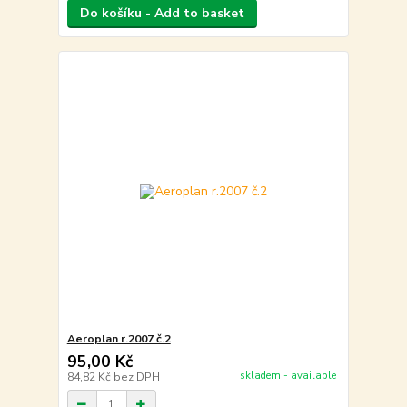
Do košíku - Add to basket
Aeroplan r.2007 č.2
95,00 Kč
skladem - available
84,82 Kč
bez DPH