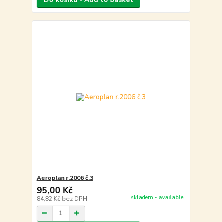
Aeroplan r.2006 č.3
95,00 Kč
skladem - available
84,82 Kč
bez DPH