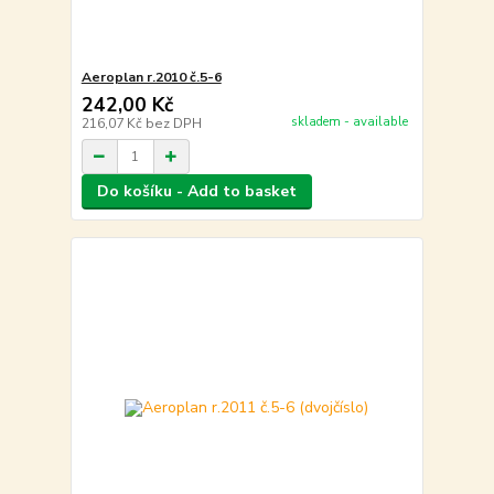
Aeroplan r.2010 č.5-6
242,00 Kč
skladem - available
216,07 Kč
bez DPH
Do košíku - Add to basket