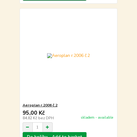
Aeroplan r.2006 č.2
95,00 Kč
skladem - available
84,82 Kč
bez DPH
Do košíku - Add to basket