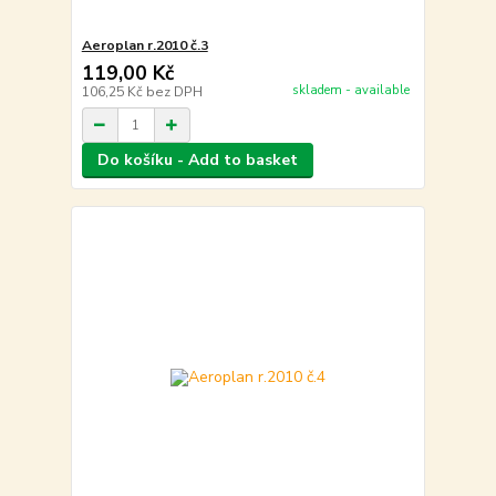
Aeroplan r.2010 č.3
119,00 Kč
skladem - available
106,25 Kč
bez DPH
Do košíku - Add to basket