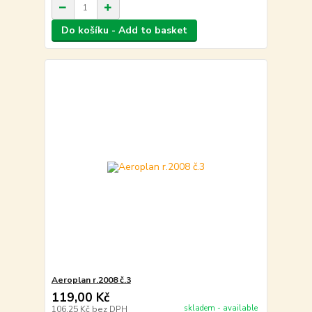
Do košíku - Add to basket
Aeroplan r.2008 č.3
119,00 Kč
skladem - available
106,25 Kč
bez DPH