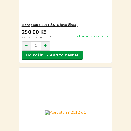
Aeroplan r.2011 č.5-6 (dvojčíslo)
250,00 Kč
skladem - available
223,21 Kč
bez DPH
Do košíku - Add to basket