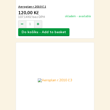
Aeroplan r.2010 č.1
120,00 Kč
skladem - available
107,14 Kč
bez DPH
Do košíku - Add to basket