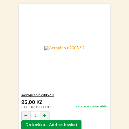
Aeroplan r.2005 č.2
95,00 Kč
skladem - available
84,82 Kč
bez DPH
Do košíku - Add to basket