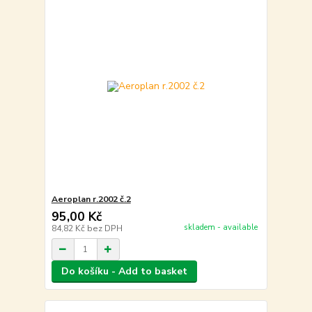
Aeroplan r.2002 č.2
95,00 Kč
skladem - available
84,82 Kč
bez DPH
Do košíku - Add to basket