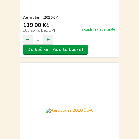
Aeroplan r.2010 č.4
119,00 Kč
skladem - available
106,25 Kč
bez DPH
Do košíku - Add to basket