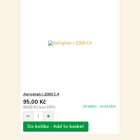
Aeroplan r.2003 č.4
95,00 Kč
skladem - available
84,82 Kč
bez DPH
Do košíku - Add to basket