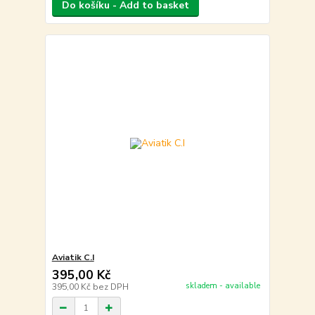
Do košíku - Add to basket
Aviatik C.I
395,00 Kč
skladem - available
395,00 Kč
bez DPH