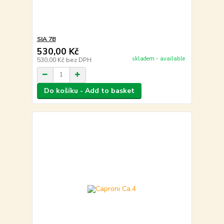
SIA 7B
530,00 Kč
skladem - available
530,00 Kč
bez DPH
Do košíku - Add to basket