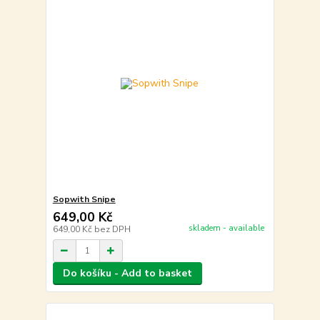
Sopwith Snipe
649,00 Kč
skladem - available
649,00 Kč
bez DPH
Do košíku - Add to basket