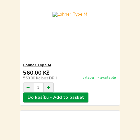
Lohner Type M
560,00 Kč
skladem - available
560,00 Kč
bez DPH
Do košíku - Add to basket