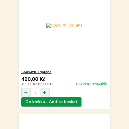
Sopwith Triplane
490,00 Kč
skladem - available
490,00 Kč
bez DPH
Do košíku - Add to basket