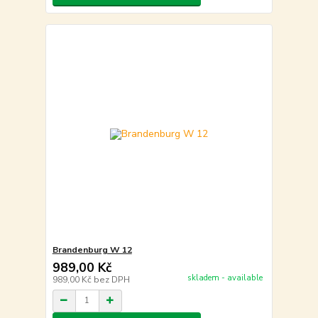
Brandenburg W 12
989,00 Kč
skladem - available
989,00 Kč
bez DPH