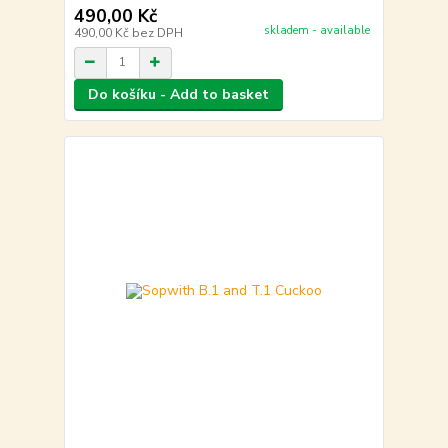
490,00 Kč
skladem - available
490,00 Kč
bez DPH
Do košíku - Add to basket