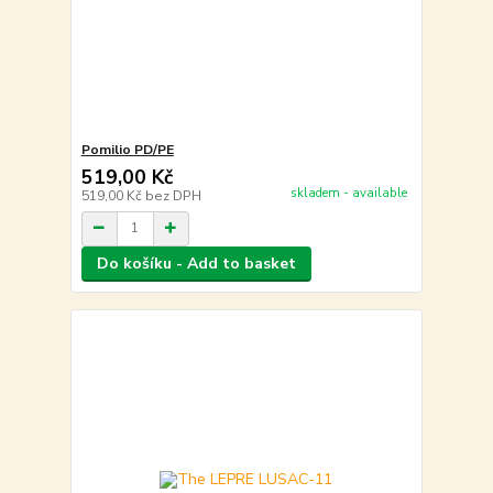
Pomilio PD/PE
519,00 Kč
skladem - available
519,00 Kč
bez DPH
Do košíku - Add to basket