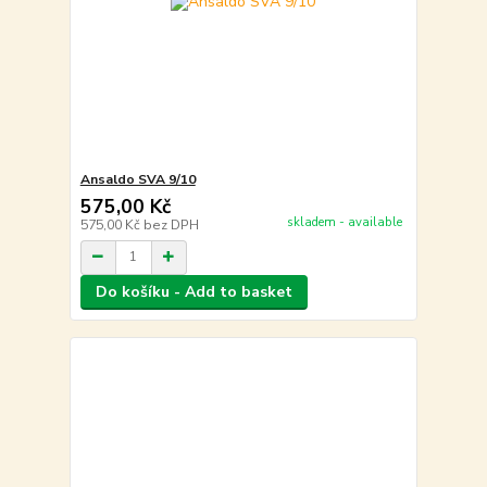
Ansaldo SVA 9/10
575,00 Kč
skladem - available
575,00 Kč
bez DPH
Do košíku - Add to basket