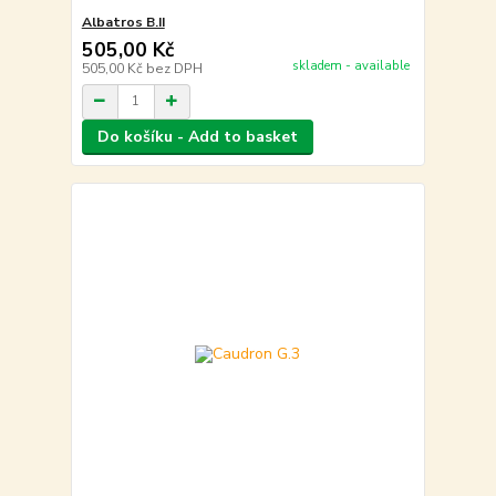
Albatros B.II
505,00 Kč
skladem - available
505,00 Kč
bez DPH
Do košíku - Add to basket