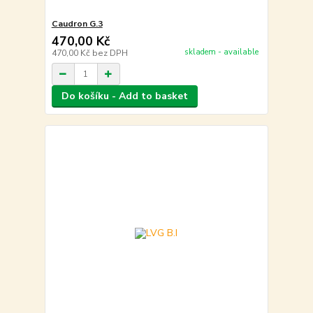
Caudron G.3
470,00 Kč
skladem - available
470,00 Kč
bez DPH
Do košíku - Add to basket