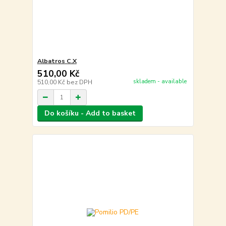
Albatros C.X
510,00 Kč
skladem - available
510,00 Kč
bez DPH
Do košíku - Add to basket