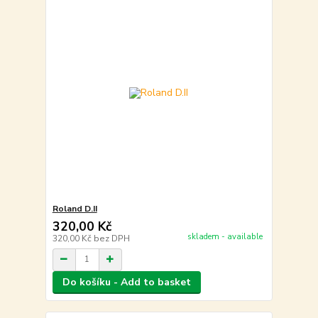
Roland D.II
320,00 Kč
skladem - available
320,00 Kč
bez DPH
Do košíku - Add to basket