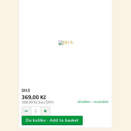
DH 5
369,00 Kč
skladem - available
369,00 Kč
bez DPH
Do košíku - Add to basket