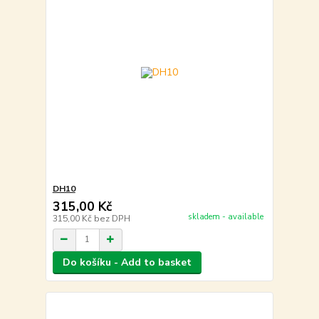
DH10
315,00 Kč
skladem - available
315,00 Kč
bez DPH
Do košíku - Add to basket