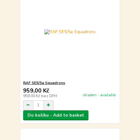
RAF SE5/5a Squadrons
959,00 Kč
skladem - available
959,00 Kč
bez DPH
Do košíku - Add to basket