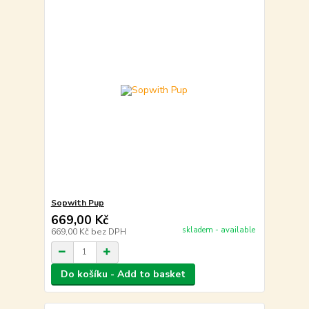
Sopwith Pup
669,00 Kč
skladem - available
669,00 Kč
bez DPH
Do košíku - Add to basket