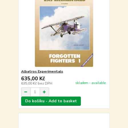
Albatros Experimentals
635,00 Kč
skladem - available
635,00 Kč
bez DPH
Do košíku - Add to basket