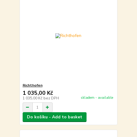
Richthofen
1 035,00 Kč
skladem - available
1 035,00 Kč
bez DPH
Do košíku - Add to basket