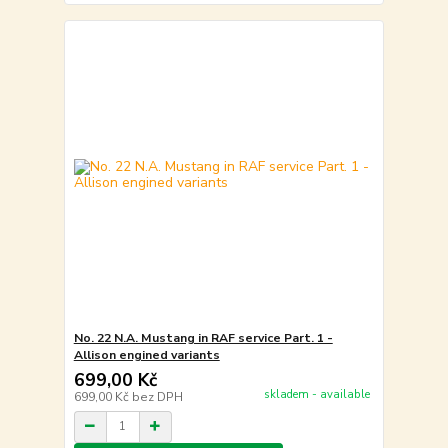
No. 22 N.A. Mustang in RAF service Part. 1 -
Allison engined variants
699,00 Kč
skladem - available
699,00 Kč
bez DPH