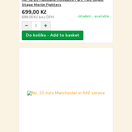
Stage Merlin Fighters
699,00 Kč
skladem - available
699,00 Kč
bez DPH
Do košíku - Add to basket