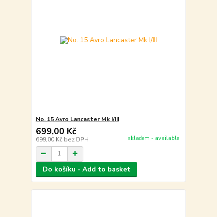
No. 15 Avro Lancaster Mk I/III
699,00 Kč
skladem - available
699,00 Kč
bez DPH
Do košíku - Add to basket