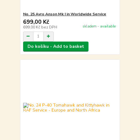
No. 25 Avro Anson Mk I in Worldwide Service
699,00 Kč
skladem - available
699,00 Kč
bez DPH
Do košíku - Add to basket