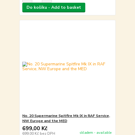
Do košíku - Add to basket
No. 20 Supermarine Spitfire Mk IX in RAF Service,
NW Europe and the MED
699,00 Kč
skladem - available
699,00 Kč
bez DPH