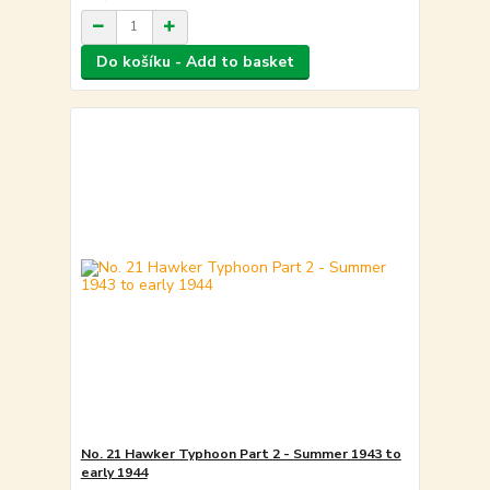
Do košíku - Add to basket
No. 21 Hawker Typhoon Part 2 - Summer 1943 to
early 1944