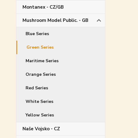
Montanex - CZ/GB
Mushroom Model Public. - GB
Blue Series
Green Series
Maritime Series
Orange Series
Red Series
White Series
Yellow Series
Naše Vojsko - CZ