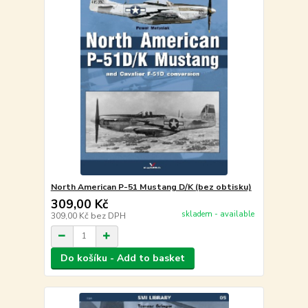
North American P-51 Mustang D/K (bez obtisku)
309,00 Kč
skladem - available
309,00 Kč
bez DPH
Do košíku - Add to basket