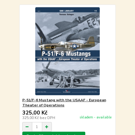
P-51/F-6 Mustang with the USAAF - European
Theater of Operations
325,00 Kč
skladem - available
325,00 Kč
bez DPH