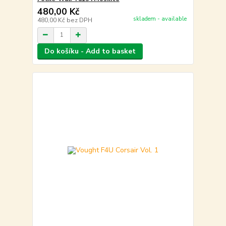
480,00 Kč
skladem - available
480,00 Kč
bez DPH
Do košíku - Add to basket