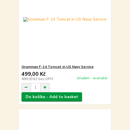
Grumman F-14 Tomcat in US Navy Service
499,00 Kč
skladem - available
499,00 Kč
bez DPH
Do košíku - Add to basket