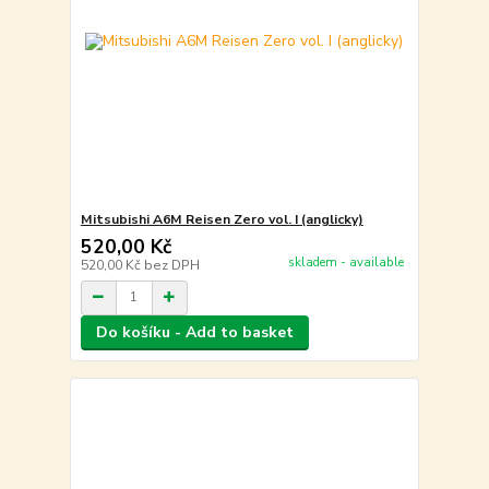
Mitsubishi A6M Reisen Zero vol. I (anglicky)
520,00 Kč
skladem - available
520,00 Kč
bez DPH
Do košíku - Add to basket