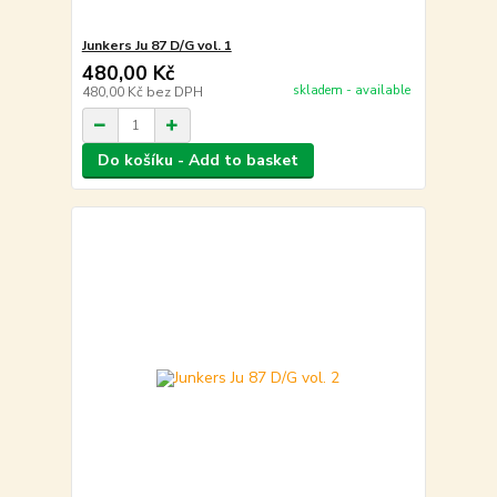
Junkers Ju 87 D/G vol. 1
480,00 Kč
skladem - available
480,00 Kč
bez DPH
Do košíku - Add to basket