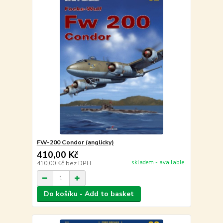
FW-200 Condor (anglicky)
410,00 Kč
skladem - available
410,00 Kč
bez DPH
Do košíku - Add to basket