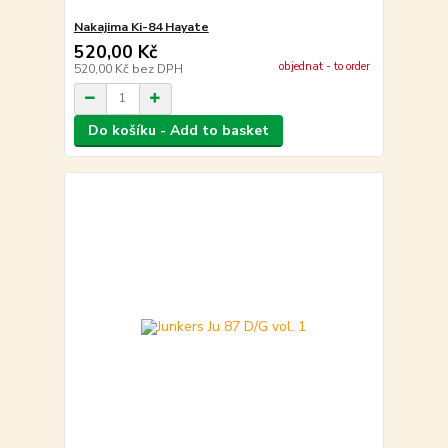
Nakajima Ki-84 Hayate
520,00 Kč
objednat - to order
520,00 Kč
bez DPH
Do košíku - Add to basket