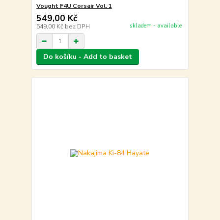
Vought F4U Corsair Vol. 1
549,00 Kč
skladem - available
549,00 Kč
bez DPH
Do košíku - Add to basket