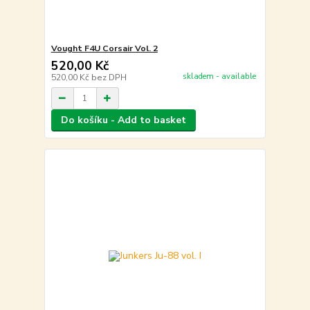
Vought F4U Corsair Vol. 2
520,00 Kč
skladem - available
520,00 Kč
bez DPH
Do košíku - Add to basket