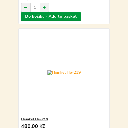
Do košíku - Add to basket
Heinkel He-219
480,00 Kč