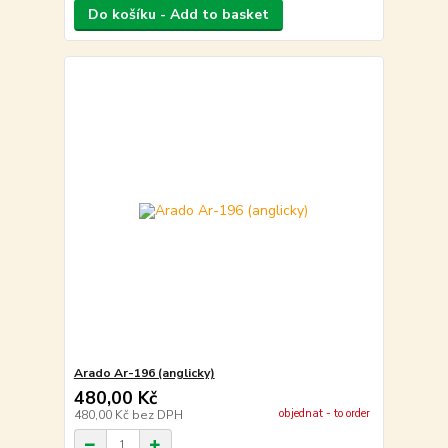
Do košíku - Add to basket
Arado Ar-196 (anglicky)
480,00 Kč
objednat - to order
480,00 Kč
bez DPH