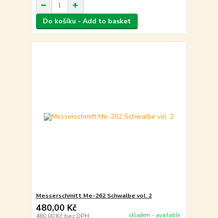
Do košíku - Add to basket
Messerschmitt Me-262 Schwalbe vol. 2
480,00 Kč
skladem - available
480,00 Kč
bez DPH