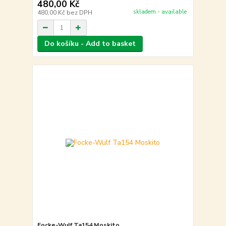
480,00 Kč
skladem - available
480,00 Kč
bez DPH
Do košíku - Add to basket
Focke-Wulf Ta154 Moskito