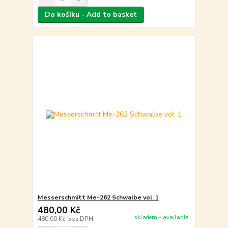
Do košíku - Add to basket
Messerschmitt Me-262 Schwalbe vol. 1
480,00 Kč
skladem - available
480,00 Kč
bez DPH