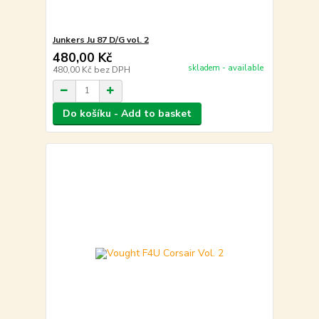
Junkers Ju 87 D/G vol. 2
480,00 Kč
skladem - available
480,00 Kč
bez DPH
Do košíku - Add to basket