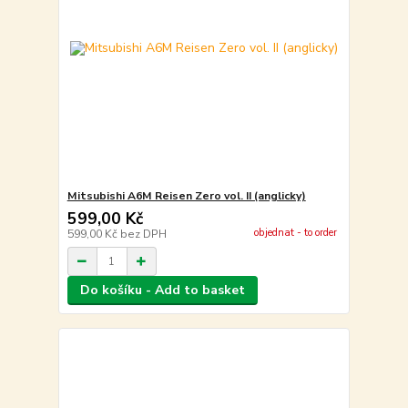
Mitsubishi A6M Reisen Zero vol. II (anglicky)
599,00 Kč
objednat - to order
599,00 Kč
bez DPH
Do košíku - Add to basket