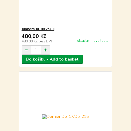
Junkers Ju-88 vol. II
480,00 Kč
skladem - available
480,00 Kč
bez DPH
Do košíku - Add to basket