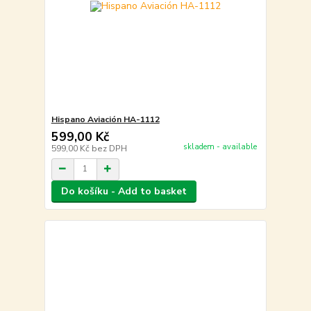
Hispano Aviación HA-1112
599,00 Kč
skladem - available
599,00 Kč
bez DPH
Do košíku - Add to basket