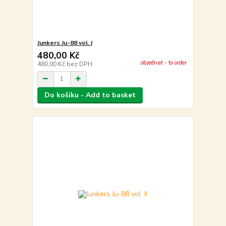
Junkers Ju-88 vol. I
480,00 Kč
objednat - to order
480,00 Kč
bez DPH
Do košíku - Add to basket