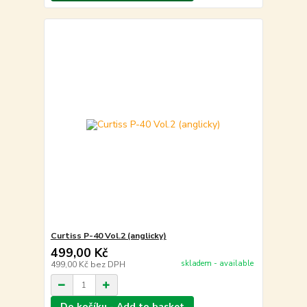
Curtiss P-40 Vol.2 (anglicky)
499,00 Kč
skladem - available
499,00 Kč
bez DPH
Do košíku - Add to basket