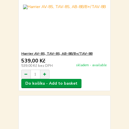
Harrier AV-8S, TAV-8S, AB-8B/B+/TAV-8B
539,00 Kč
skladem - available
539,00 Kč
bez DPH
Do košíku - Add to basket