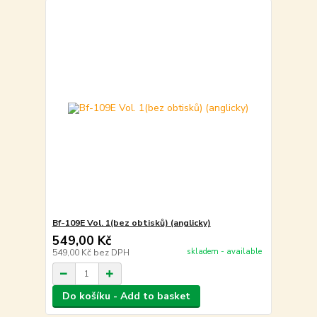
Bf-109E Vol. 1(bez obtisků) (anglicky)
549,00 Kč
skladem - available
549,00 Kč
bez DPH
Do košíku - Add to basket