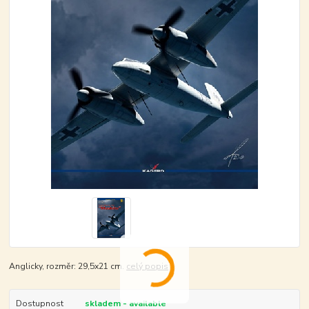
Anglicky, rozměr: 29,5x21 cm.
celý popis
Dostupnost
skladem - available