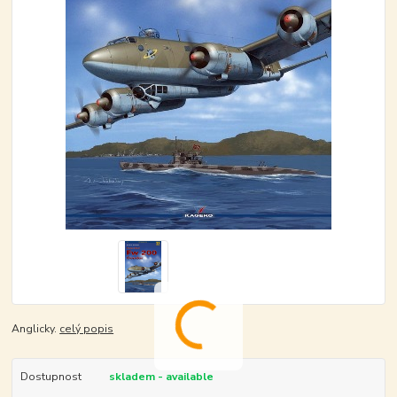
Anglicky.
celý popis
Dostupnost
skladem - available