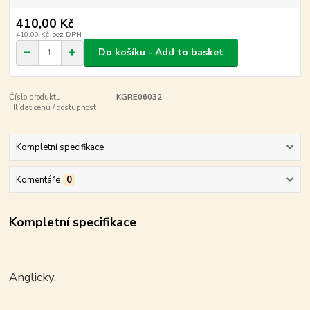
410,00 Kč
410,00 Kč
bez DPH
Do košíku - Add to basket
Číslo produktu:
KGRE06032
Hlídat cenu / dostupnost
Kompletní specifikace
Komentáře
0
Kompletní specifikace
Anglicky.