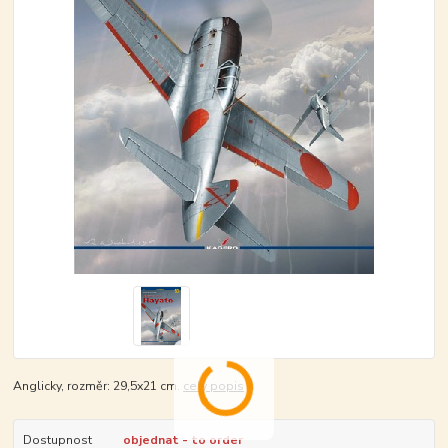
Anglicky, rozměr: 29,5x21 cm.
celý popis
Dostupnost
objednat - to order