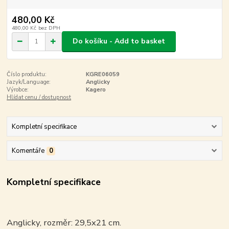
480,00 Kč
480,00 Kč
bez DPH
Do košíku - Add to basket
Číslo produktu:
KGRE06059
Jazyk/Language:
Anglicky
Výrobce:
Kagero
Hlídat cenu / dostupnost
Kompletní specifikace
Komentáře
0
Kompletní specifikace
Anglicky, rozměr: 29,5x21 cm.