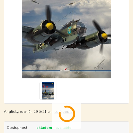
Anglicky, rozměr: 29,5x21 cm.
celý popis
Dostupnost
skladem - available