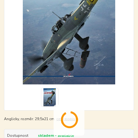
Anglicky, rozměr: 29,5x21 cm.
celý popis
Dostupnost
skladem - available