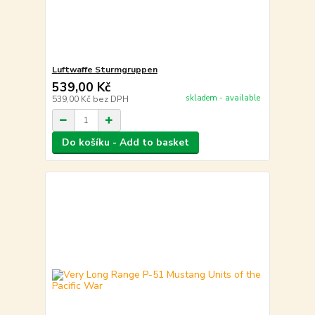
Luftwaffe Sturmgruppen
539,00 Kč
skladem - available
539,00 Kč
bez DPH
Do košíku - Add to basket