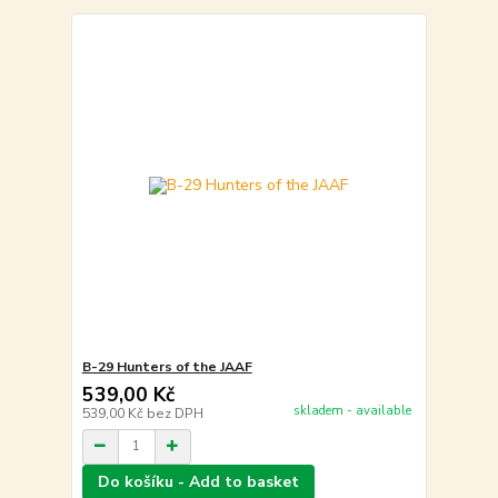
B-29 Hunters of the JAAF
539,00 Kč
skladem - available
539,00 Kč
bez DPH
Do košíku - Add to basket