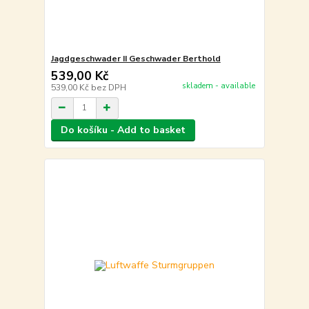
Jagdgeschwader II Geschwader Berthold
539,00 Kč
skladem - available
539,00 Kč
bez DPH
Do košíku - Add to basket