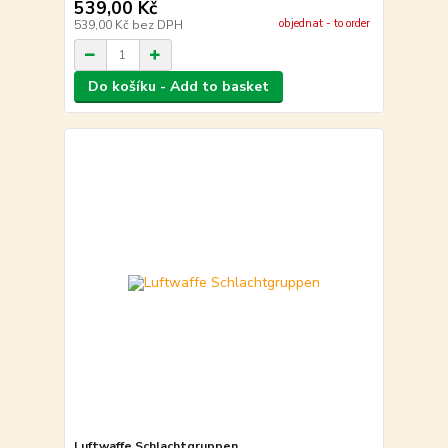
539,00 Kč
objednat - to order
539,00 Kč
bez DPH
Do košíku - Add to basket
Luftwaffe Schlachtgruppen