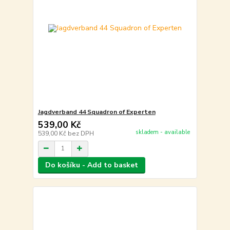
Jagdverband 44 Squadron of Experten
539,00 Kč
skladem - available
539,00 Kč
bez DPH
Do košíku - Add to basket