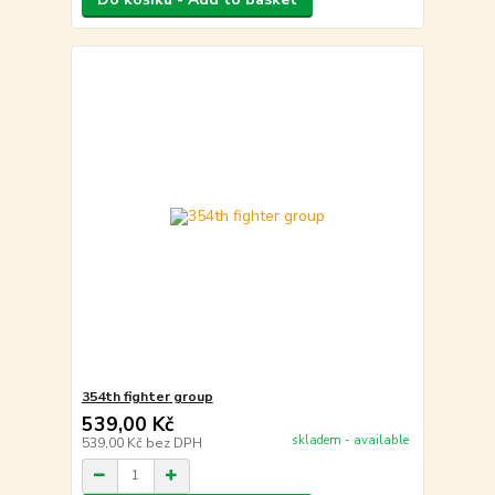
354th fighter group
539,00 Kč
skladem - available
539,00 Kč
bez DPH