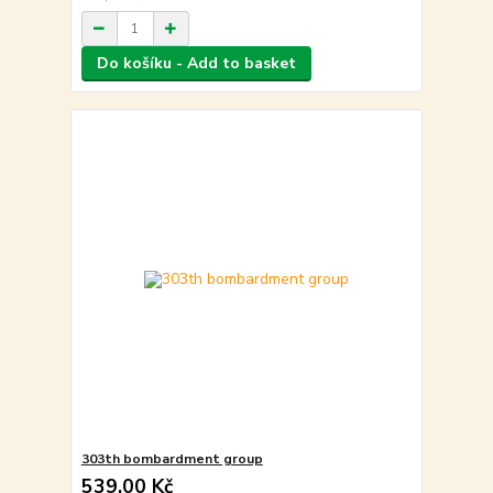
Do košíku - Add to basket
303th bombardment group
539,00 Kč