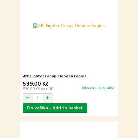
4th Fighter Group, Debden Eagles
539,00 Kč
skladem - available
539,00 Kč
bez DPH
Do košíku - Add to basket