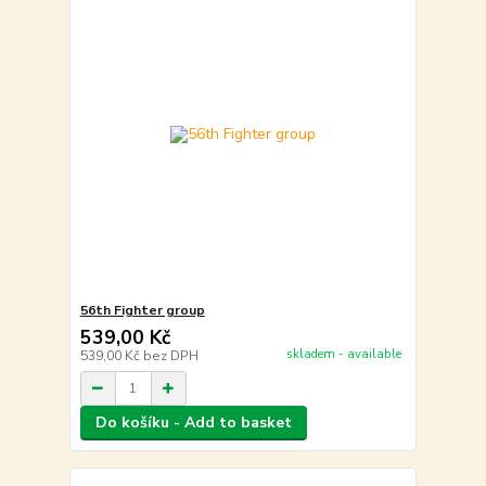
56th Fighter group
539,00 Kč
skladem - available
539,00 Kč
bez DPH
Do košíku - Add to basket