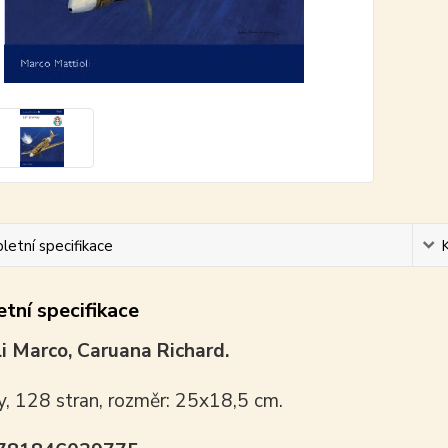
etní specifikace
tní specifikace
i Marco, Caruana Richard.
y, 128 stran, rozměr: 25x18,5 cm.