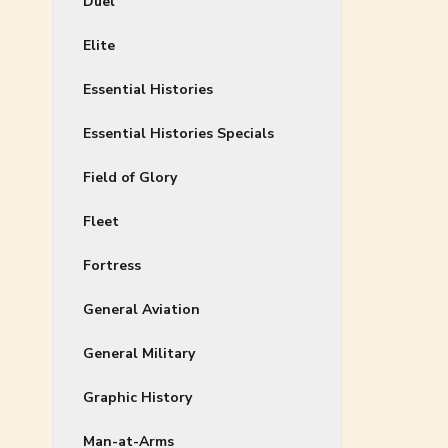
Duel
Elite
Essential Histories
Essential Histories Specials
Field of Glory
Fleet
Fortress
General Aviation
General Military
Graphic History
Man-at-Arms