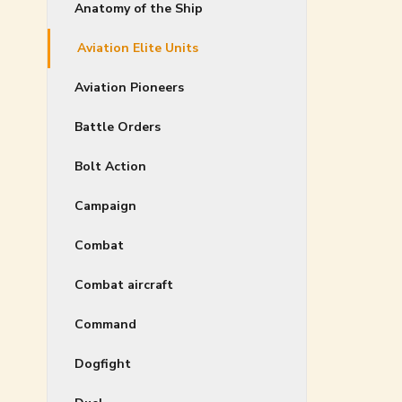
Anatomy of the Ship
Aviation Elite Units
Aviation Pioneers
Battle Orders
Bolt Action
Campaign
Combat
Combat aircraft
Command
Dogfight