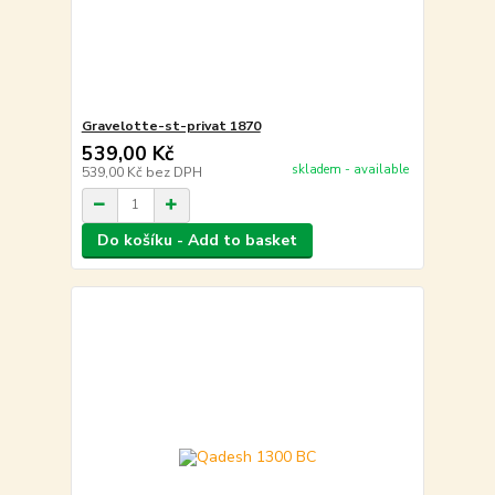
Gravelotte-st-privat 1870
539,00 Kč
skladem - available
539,00 Kč
bez DPH
Do košíku - Add to basket