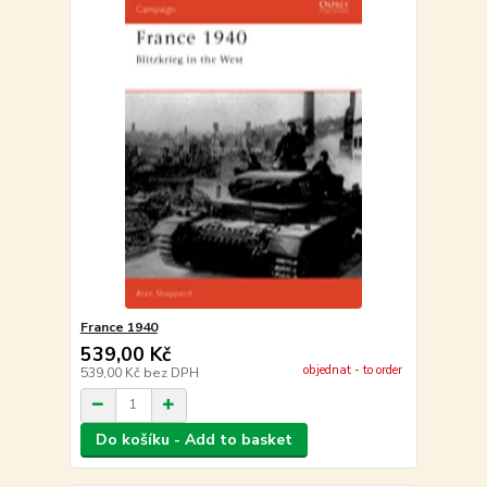
France 1940
539,00 Kč
objednat - to order
539,00 Kč
bez DPH
Do košíku - Add to basket