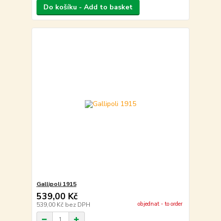
Do košíku - Add to basket
Gallipoli 1915
539,00 Kč
objednat - to order
539,00 Kč
bez DPH