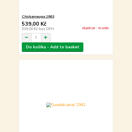
Chickamauga 1863
539,00 Kč
objednat - to order
539,00 Kč
bez DPH
Do košíku - Add to basket