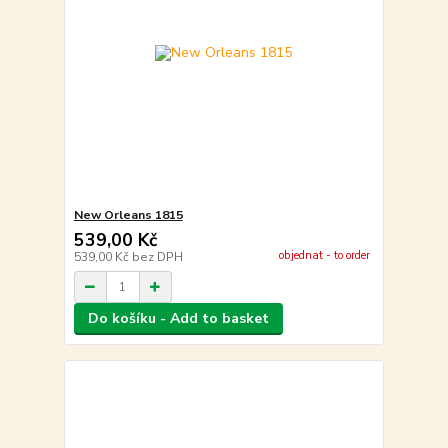
New Orleans 1815
539,00 Kč
objednat - to order
539,00 Kč
bez DPH
Do košíku - Add to basket