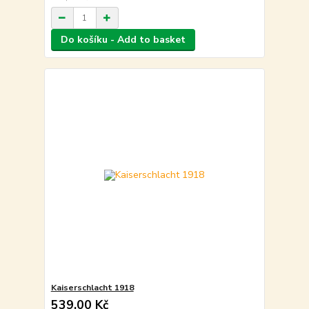
Do košíku - Add to basket
Kaiserschlacht 1918
539,00 Kč