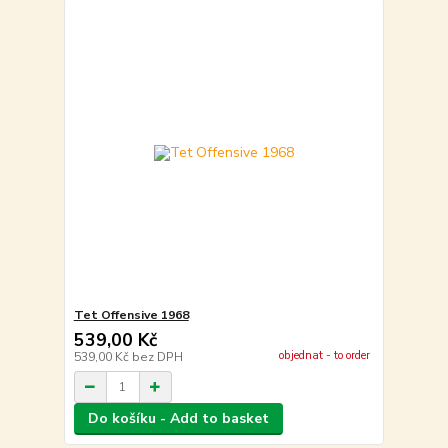
Tet Offensive 1968
539,00 Kč
objednat - to order
539,00 Kč
bez DPH
Do košíku - Add to basket