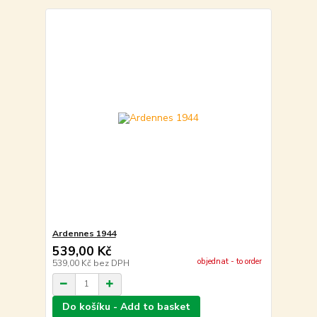
Ardennes 1944
539,00 Kč
objednat - to order
539,00 Kč
bez DPH
Do košíku - Add to basket