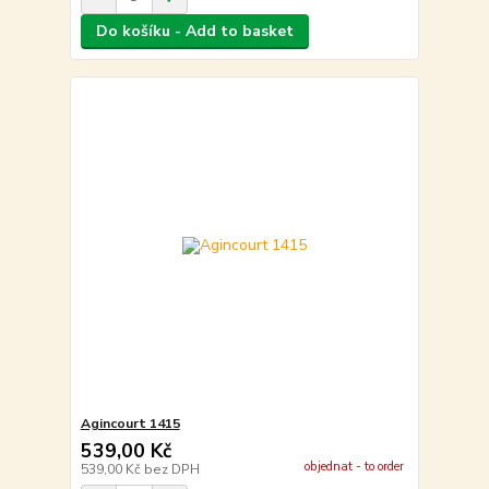
Do košíku - Add to basket
Agincourt 1415
539,00 Kč
objednat - to order
539,00 Kč
bez DPH