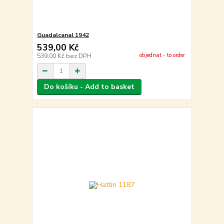
Guadalcanal 1942
539,00 Kč
objednat - to order
539,00 Kč
bez DPH
Do košíku - Add to basket