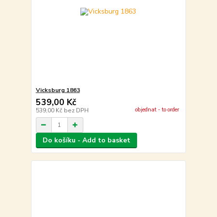
Vicksburg 1863
539,00 Kč
objednat - to order
539,00 Kč
bez DPH
Do košíku - Add to basket