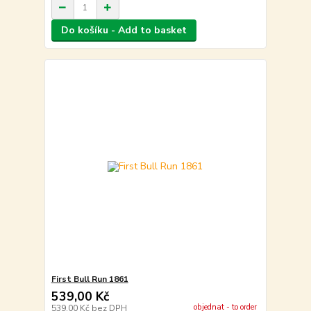
Do košíku - Add to basket
First Bull Run 1861
539,00 Kč
objednat - to order
539,00 Kč
bez DPH