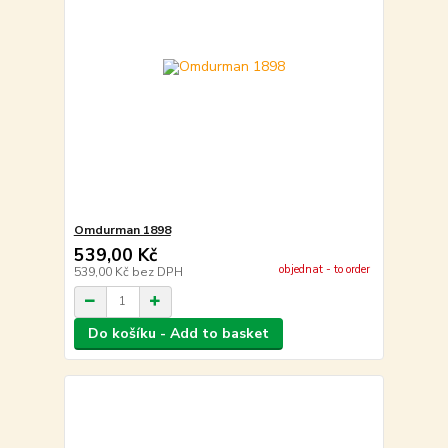
Omdurman 1898
539,00 Kč
objednat - to order
539,00 Kč
bez DPH
Do košíku - Add to basket