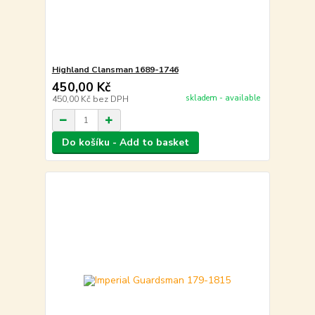
Highland Clansman 1689-1746
450,00 Kč
skladem - available
450,00 Kč
bez DPH
Do košíku - Add to basket