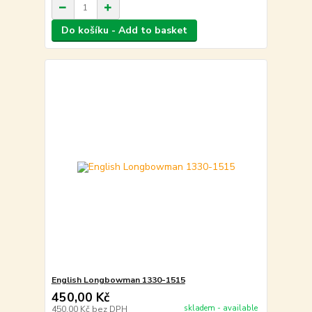
Do košíku - Add to basket
English Longbowman 1330-1515
450,00 Kč
skladem - available
450,00 Kč
bez DPH