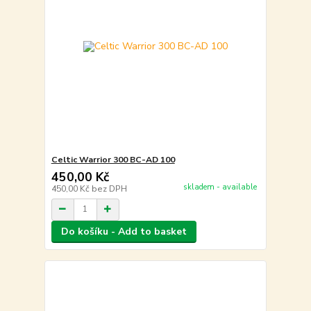
Celtic Warrior 300 BC-AD 100
450,00 Kč
skladem - available
450,00 Kč
bez DPH
Do košíku - Add to basket