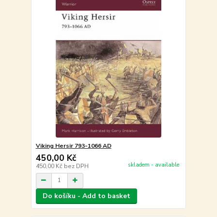
Viking Hersir 793-1066 AD
450,00 Kč
skladem - available
450,00 Kč
bez DPH
Do košíku - Add to basket