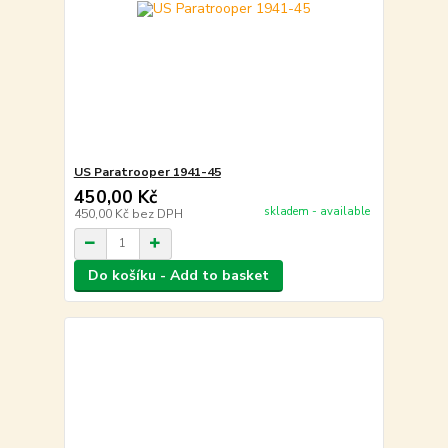
US Paratrooper 1941-45
450,00 Kč
skladem - available
450,00 Kč
bez DPH
Do košíku - Add to basket