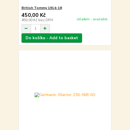
British Tommy 1914-18
450,00 Kč
skladem - available
450,00 Kč
bez DPH
Do košíku - Add to basket