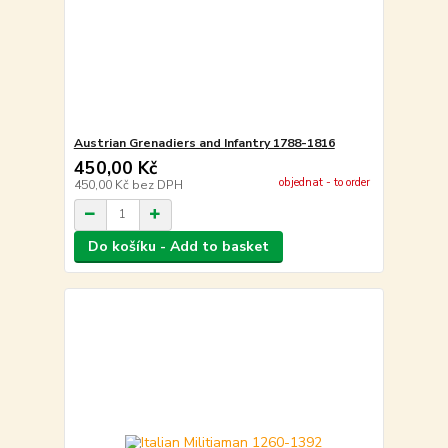
Austrian Grenadiers and Infantry 1788-1816
450,00 Kč
objednat - to order
450,00 Kč
bez DPH
Do košíku - Add to basket