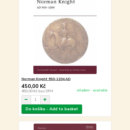
Norman Knight 950-1204 AD
450,00 Kč
skladem - available
450,00 Kč
bez DPH
Do košíku - Add to basket