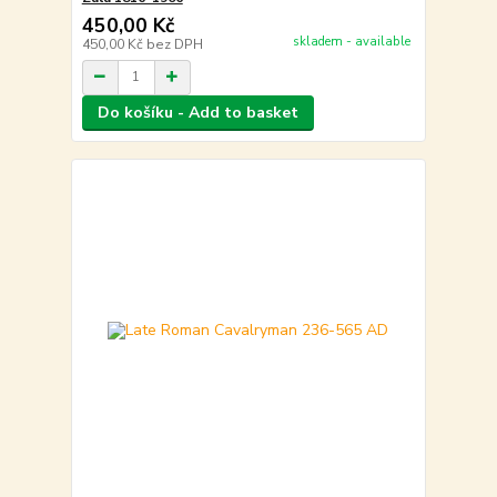
450,00 Kč
skladem - available
450,00 Kč
bez DPH
Do košíku - Add to basket