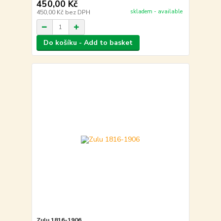
450,00 Kč
skladem - available
450,00 Kč
bez DPH
Do košíku - Add to basket
Zulu 1816-1906