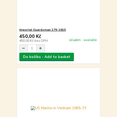
Imperial Guardsman 179-1815
450,00 Kč
skladem - available
450,00 Kč
bez DPH
Do košíku - Add to basket