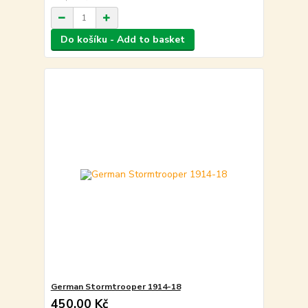
Do košíku - Add to basket
German Stormtrooper 1914-18
450,00 Kč