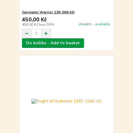
Germanic Warrior 236-568 AD
450,00 Kč
skladem - available
450,00 Kč
bez DPH
Do košíku - Add to basket