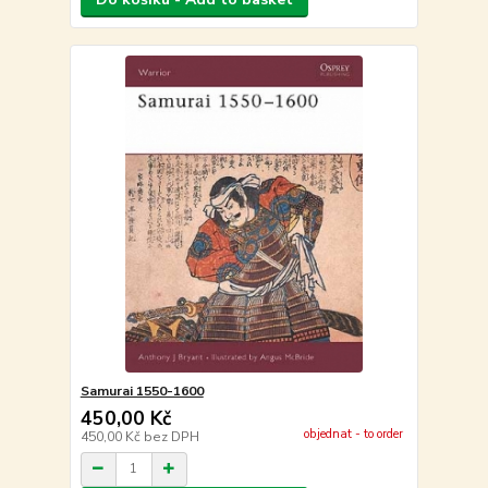
Samurai 1550-1600
450,00 Kč
objednat - to order
450,00 Kč
bez DPH