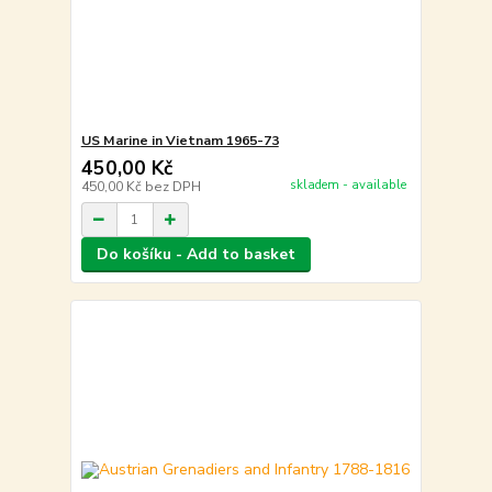
US Marine in Vietnam 1965-73
450,00 Kč
skladem - available
450,00 Kč
bez DPH
Do košíku - Add to basket