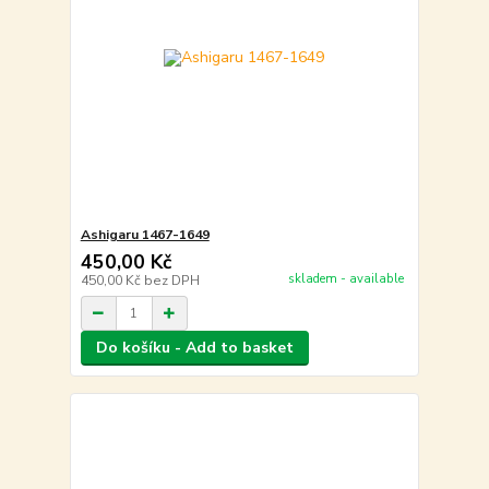
Ashigaru 1467-1649
450,00 Kč
skladem - available
450,00 Kč
bez DPH
Do košíku - Add to basket