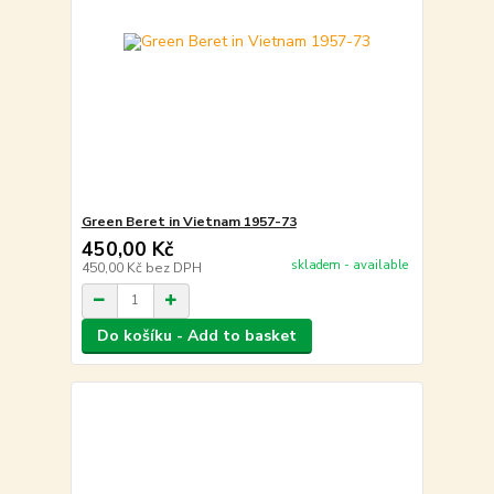
Green Beret in Vietnam 1957-73
450,00 Kč
skladem - available
450,00 Kč
bez DPH
Do košíku - Add to basket