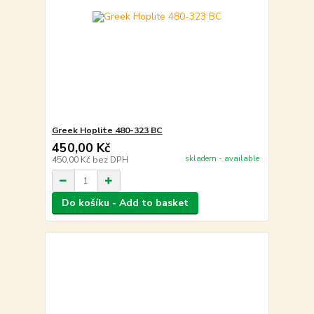
Greek Hoplite 480-323 BC
450,00 Kč
skladem - available
450,00 Kč
bez DPH
Do košíku - Add to basket