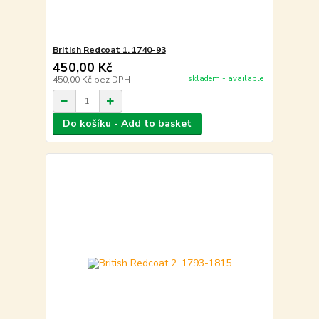
British Redcoat 1. 1740-93
450,00 Kč
skladem - available
450,00 Kč
bez DPH
Do košíku - Add to basket