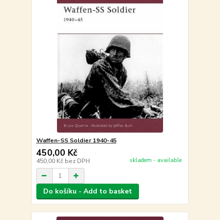
Waffen-SS Soldier 1940-45
450,00 Kč
skladem - available
450,00 Kč
bez DPH
Do košíku - Add to basket