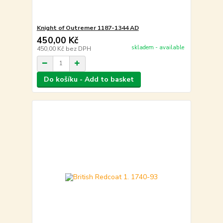
Knight of Outremer 1187-1344 AD
450,00 Kč
skladem - available
450,00 Kč
bez DPH
Do košíku - Add to basket