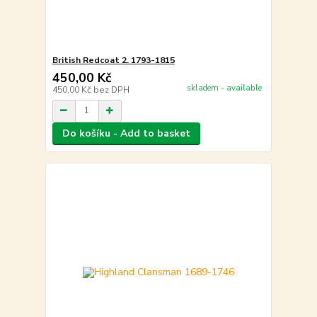
British Redcoat 2. 1793-1815
450,00 Kč
skladem - available
450,00 Kč
bez DPH
Do košíku - Add to basket