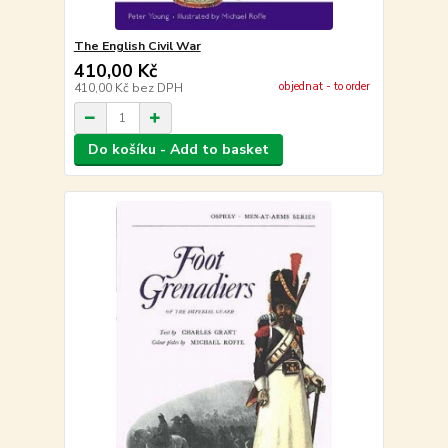
The English Civil War
410,00 Kč
objednat - to order
410,00 Kč
bez DPH
Do košíku - Add to basket