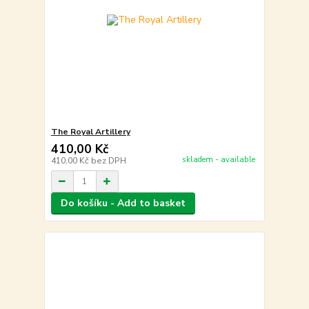
The Royal Artillery
410,00 Kč
skladem - available
410,00 Kč
bez DPH
Do košíku - Add to basket