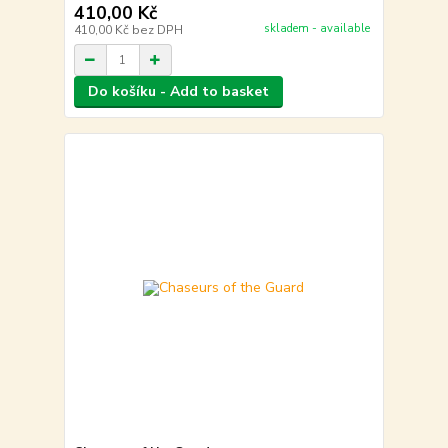
410,00 Kč
skladem - available
410,00 Kč
bez DPH
Do košíku - Add to basket