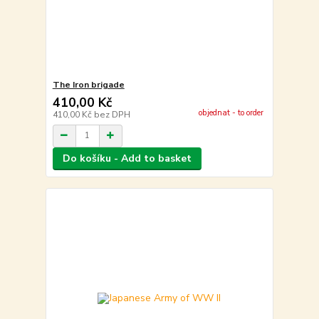
The Iron brigade
410,00 Kč
objednat - to order
410,00 Kč
bez DPH
Do košíku - Add to basket