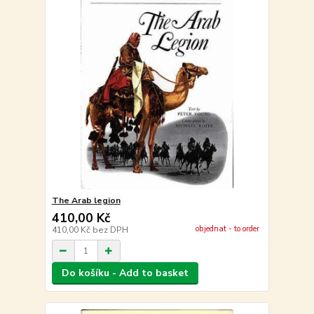
The Arab legion
410,00 Kč
objednat - to order
410,00 Kč
bez DPH
Do košíku - Add to basket