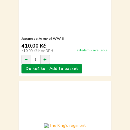
Japanese Army of WW II
410,00 Kč
skladem - available
410,00 Kč
bez DPH
Do košíku - Add to basket