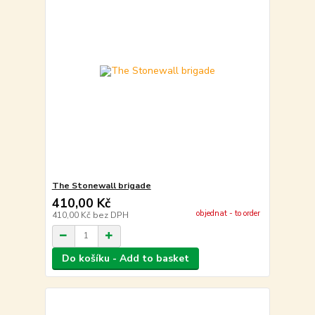
The Stonewall brigade
410,00 Kč
objednat - to order
410,00 Kč
bez DPH
Do košíku - Add to basket