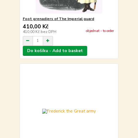
Foot grenadiers of The Imperial guard
410,00 Kč
objednat - to order
410,00 Kč
bez DPH
Do košíku - Add to basket