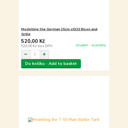
Modelling the German 15cm sIG33 Bison and
Grille
520,00 Kč
skladem - available
520,00 Kč
bez DPH
Do košíku - Add to basket