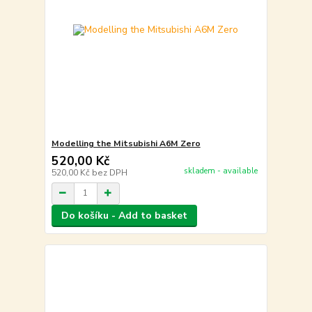
Modelling the Mitsubishi A6M Zero
520,00 Kč
skladem - available
520,00 Kč
bez DPH
Do košíku - Add to basket