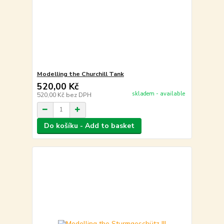
Modelling the Churchill Tank
520,00 Kč
skladem - available
520,00 Kč
bez DPH
Do košíku - Add to basket