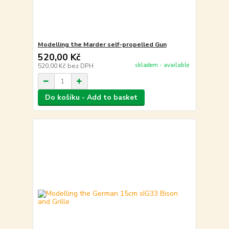
Modelling the Marder self-propelled Gun
520,00 Kč
skladem - available
520,00 Kč
bez DPH
Do košíku - Add to basket