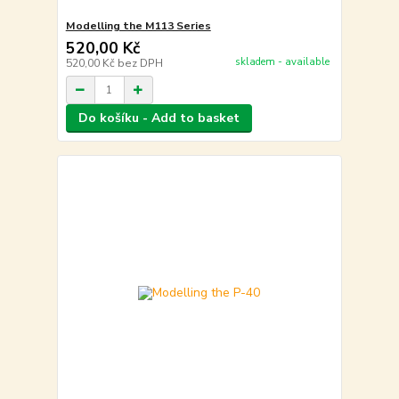
Modelling the M113 Series
520,00 Kč
skladem - available
520,00 Kč
bez DPH
Do košíku - Add to basket