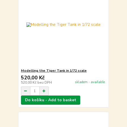
Modelling the Tiger Tank in 1/72 scale
520,00 Kč
skladem - available
520,00 Kč
bez DPH
Do košíku - Add to basket