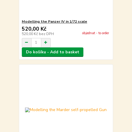
Modelling the Panzer IV in 1/72 scale
520,00 Kč
objednat - to order
520,00 Kč
bez DPH
Do košíku - Add to basket