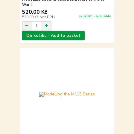
War II
520,00 Kč
skladem - available
520,00 Kč
bez DPH
Do košíku - Add to basket