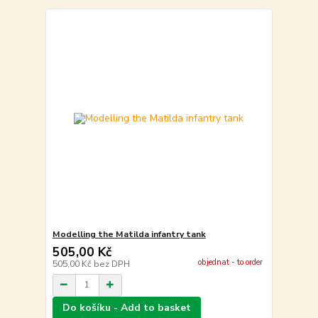
Modelling the Matilda infantry tank
505,00 Kč
objednat - to order
505,00 Kč
bez DPH
Do košíku - Add to basket