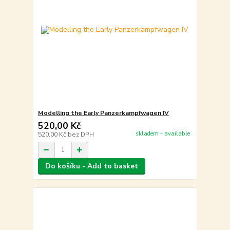
Modelling the Early Panzerkampfwagen IV
520,00 Kč
skladem - available
520,00 Kč
bez DPH
Do košíku - Add to basket