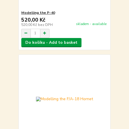
Modelling the P-40
520,00 Kč
skladem - available
520,00 Kč
bez DPH
Do košíku - Add to basket