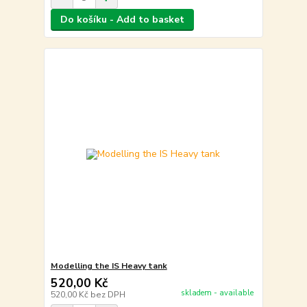
Do košíku - Add to basket
Modelling the IS Heavy tank
520,00 Kč
skladem - available
520,00 Kč
bez DPH