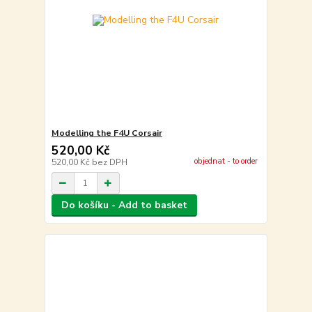
Modelling the F4U Corsair
520,00 Kč
objednat - to order
520,00 Kč
bez DPH
Do košíku - Add to basket