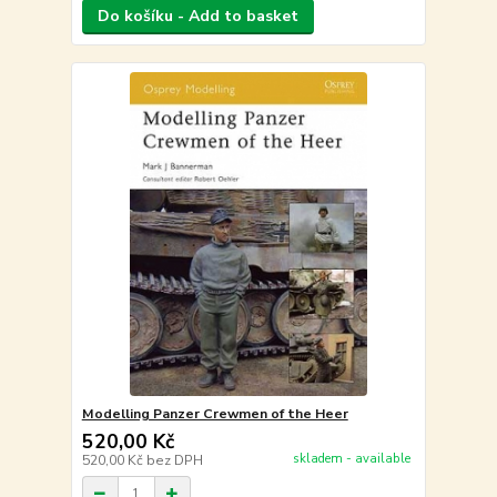
Do košíku - Add to basket
Modelling Panzer Crewmen of the Heer
520,00 Kč
skladem - available
520,00 Kč
bez DPH