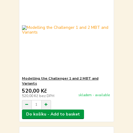
Modelling the Challenger 1 and 2 MBT and
Variants
520,00 Kč
skladem - available
520,00 Kč
bez DPH
Do košíku - Add to basket