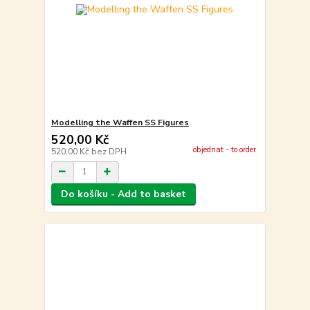
Modelling the Waffen SS Figures
520,00 Kč
objednat - to order
520,00 Kč
bez DPH
Do košíku - Add to basket