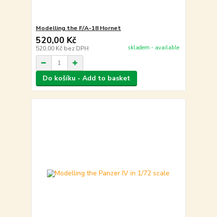
Modelling the F/A-18 Hornet
520,00 Kč
skladem - available
520,00 Kč
bez DPH
Do košíku - Add to basket