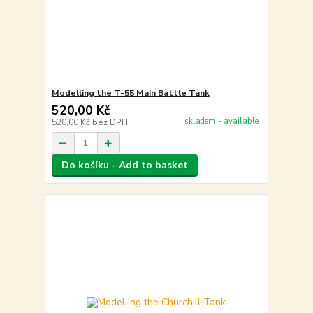
Modelling the T-55 Main Battle Tank
520,00 Kč
skladem - available
520,00 Kč
bez DPH
Do košíku - Add to basket