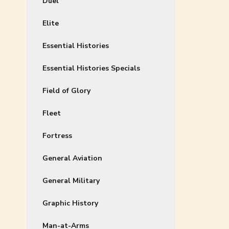
Duel
Elite
Essential Histories
Essential Histories Specials
Field of Glory
Fleet
Fortress
General Aviation
General Military
Graphic History
Man-at-Arms