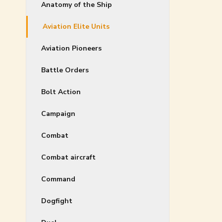
Anatomy of the Ship
Aviation Elite Units
Aviation Pioneers
Battle Orders
Bolt Action
Campaign
Combat
Combat aircraft
Command
Dogfight