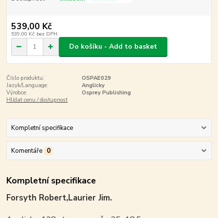
539,00 Kč
539,00 Kč
bez DPH
Do košíku - Add to basket
Číslo produktu:
OSPAE029
Jazyk/Language:
Anglicky
Výrobce:
Osprey Publishing
Hlídat cenu / dostupnost
Kompletní specifikace
Komentáře
0
Kompletní specifikace
Forsyth Robert,Laurier Jim.