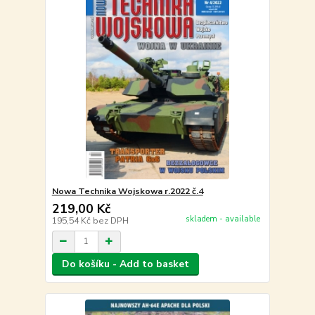
Nowa Technika Wojskowa r.2022 č.4
219,00 Kč
skladem - available
195,54 Kč
bez DPH
Do košíku - Add to basket