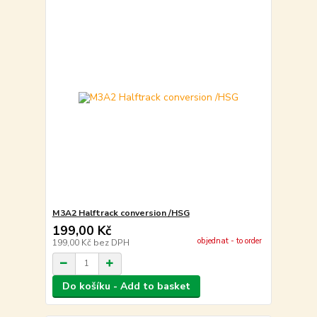
M3A2 Halftrack conversion /HSG
199,00 Kč
objednat - to order
199,00 Kč
bez DPH
Do košíku - Add to basket