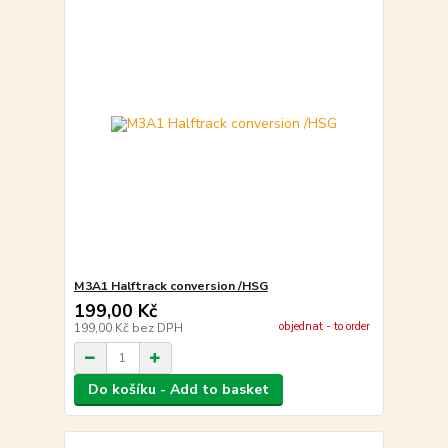
M3A1 Halftrack conversion /HSG
199,00 Kč
objednat - to order
199,00 Kč
bez DPH
Do košíku - Add to basket