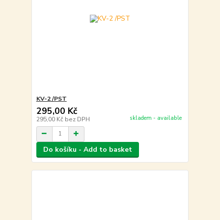
KV-2 /PST
295,00 Kč
skladem - available
295,00 Kč
bez DPH
Do košíku - Add to basket