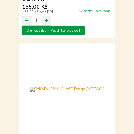
155,00 Kč
skladem - available
155,00 Kč
bez DPH
Do košíku - Add to basket