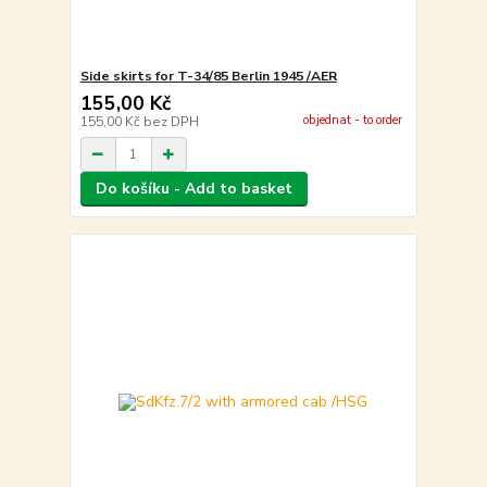
Side skirts for T-34/85 Berlin 1945 /AER
155,00 Kč
objednat - to order
155,00 Kč
bez DPH
Do košíku - Add to basket