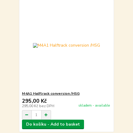
M4A1 Halftrack conversion /HSG
295,00 Kč
skladem - available
295,00 Kč
bez DPH
Do košíku - Add to basket