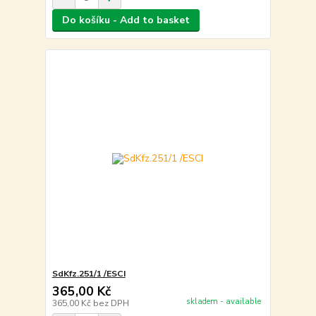
Do košíku - Add to basket
SdKfz.251/1 /ESCI
365,00 Kč
skladem - available
365,00 Kč
bez DPH