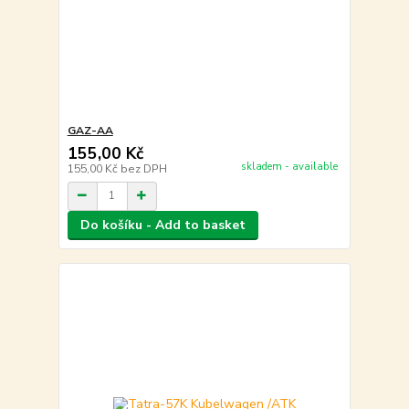
GAZ-AA
155,00 Kč
skladem - available
155,00 Kč
bez DPH
Do košíku - Add to basket