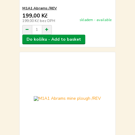
M1A1 Abrams /REV
199,00 Kč
skladem - available
199,00 Kč
bez DPH
Do košíku - Add to basket