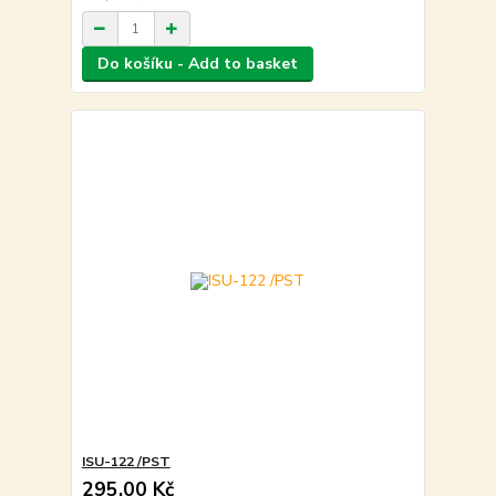
Do košíku - Add to basket
ISU-122 /PST
295,00 Kč