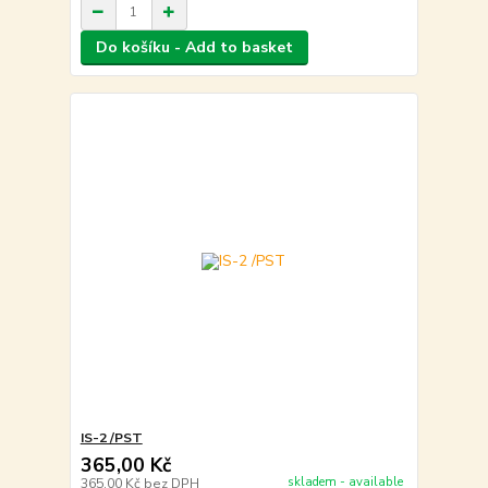
Do košíku - Add to basket
IS-2 /PST
365,00 Kč
skladem - available
365,00 Kč
bez DPH