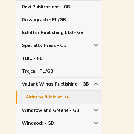
Revi Publications - GB
Rossagraph - PL/GB
Schiffer Publishing Ltd - GB
Specialty Press - GB
TBiU - PL
Trojca - PL/GB
Valiant Wings Publishing – GB
Airframe & Miniature
Windrow and Greene - GB
Windsock - GB