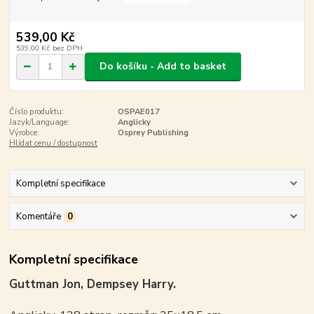
539,00 Kč
539,00 Kč
bez DPH
Do košíku - Add to basket
Číslo produktu:
OSPAE017
Jazyk/Language:
Anglicky
Výrobce:
Osprey Publishing
Hlídat cenu / dostupnost
Kompletní specifikace
Komentáře
0
Kompletní specifikace
Guttman Jon, Dempsey Harry.