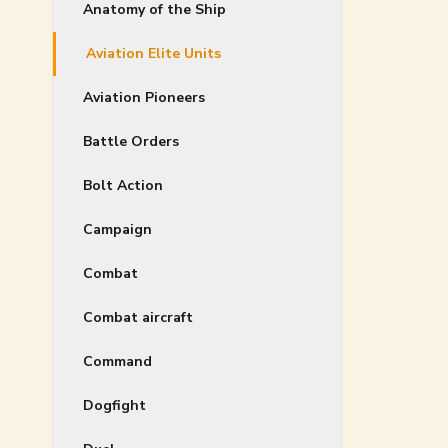
Anatomy of the Ship
Aviation Elite Units
Aviation Pioneers
Battle Orders
Bolt Action
Campaign
Combat
Combat aircraft
Command
Dogfight