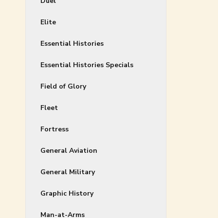
Duel
Elite
Essential Histories
Essential Histories Specials
Field of Glory
Fleet
Fortress
General Aviation
General Military
Graphic History
Man-at-Arms