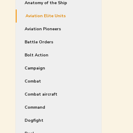
Anatomy of the Ship
Aviation Elite Units
Aviation Pioneers
Battle Orders
Bolt Action
Campaign
Combat
Combat aircraft
Command
Dogfight