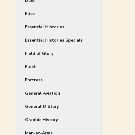
Duel
Elite
Essential Histories
Essential Histories Specials
Field of Glory
Fleet
Fortress
General Aviation
General Military
Graphic History
Man-at-Arms