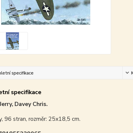
etní specifikace
tní specifikace
Jerry, Davey Chris.
y, 96 stran, rozměr: 25x18,5 cm.