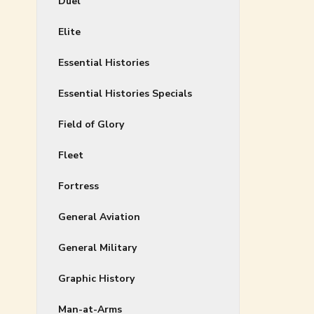
Duel
Elite
Essential Histories
Essential Histories Specials
Field of Glory
Fleet
Fortress
General Aviation
General Military
Graphic History
Man-at-Arms