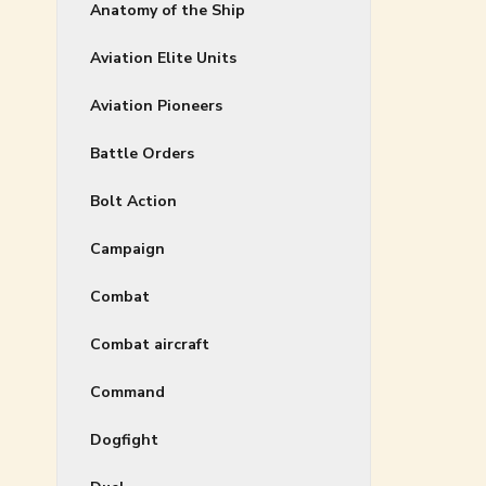
Anatomy of the Ship
Aviation Elite Units
Aviation Pioneers
Battle Orders
Bolt Action
Campaign
Combat
Combat aircraft
Command
Dogfight