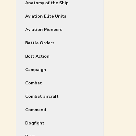
Anatomy of the Ship
Aviation Elite Units
Aviation Pioneers
Battle Orders
Bolt Action
Campaign
Combat
Combat aircraft
Command
Dogfight