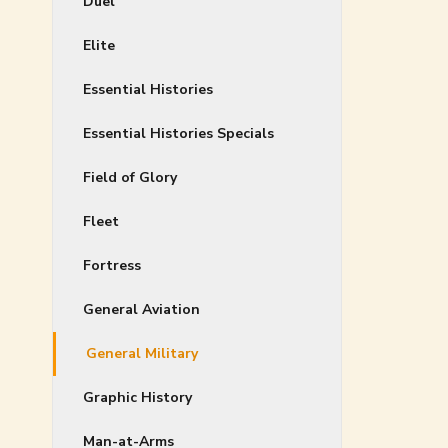
Duel
Elite
Essential Histories
Essential Histories Specials
Field of Glory
Fleet
Fortress
General Aviation
General Military
Graphic History
Man-at-Arms