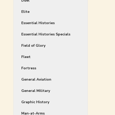
Duel
Elite
Essential Histories
Essential Histories Specials
Field of Glory
Fleet
Fortress
General Aviation
General Military
Graphic History
Man-at-Arms