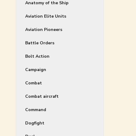
Anatomy of the Ship
Aviation Elite Units
Aviation Pioneers
Battle Orders
Bolt Action
Campaign
Combat
Combat aircraft
Command
Dogfight