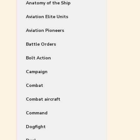
Anatomy of the Ship
Aviation Elite Units
Aviation Pioneers
Battle Orders
Bolt Action
Campaign
Combat
Combat aircraft
Command
Dogfight