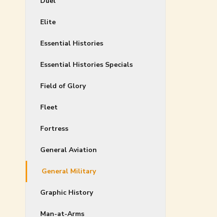
Duel
Elite
Essential Histories
Essential Histories Specials
Field of Glory
Fleet
Fortress
General Aviation
General Military
Graphic History
Man-at-Arms