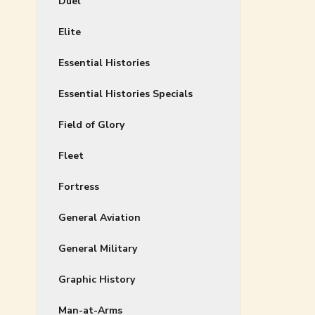
Duel
Elite
Essential Histories
Essential Histories Specials
Field of Glory
Fleet
Fortress
General Aviation
General Military
Graphic History
Man-at-Arms