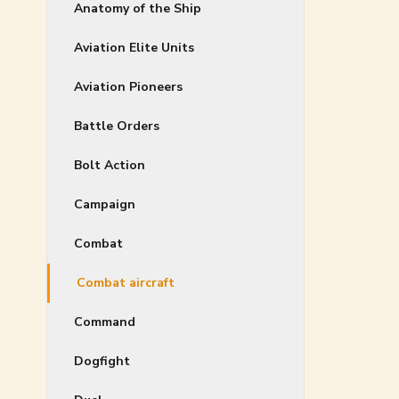
Anatomy of the Ship
Aviation Elite Units
Aviation Pioneers
Battle Orders
Bolt Action
Campaign
Combat
Combat aircraft
Command
Dogfight