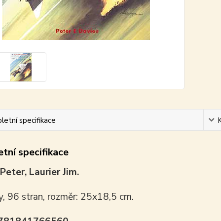
etní specifikace
tní specifikace
Peter, Laurier Jim.
y, 96 stran, rozměr: 25x18,5 cm.