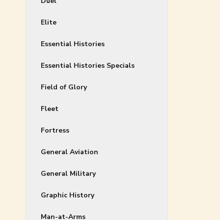
Duel
Elite
Essential Histories
Essential Histories Specials
Field of Glory
Fleet
Fortress
General Aviation
General Military
Graphic History
Man-at-Arms