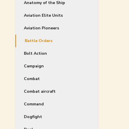
Anatomy of the Ship
Aviation Elite Units
Aviation Pioneers
Battle Orders
Bolt Action
Campaign
Combat
Combat aircraft
Command
Dogfight