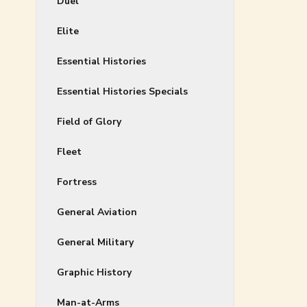
Duel
Elite
Essential Histories
Essential Histories Specials
Field of Glory
Fleet
Fortress
General Aviation
General Military
Graphic History
Man-at-Arms