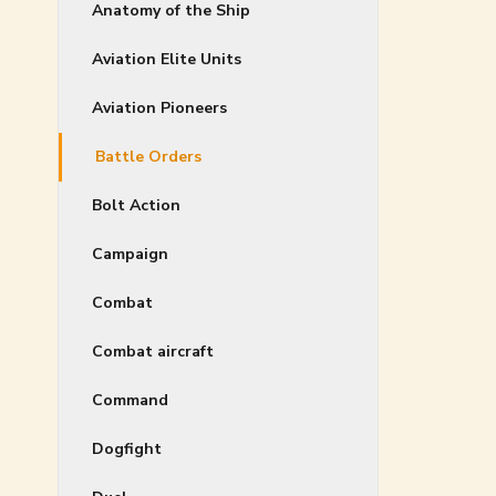
Anatomy of the Ship
Aviation Elite Units
Aviation Pioneers
Battle Orders
Bolt Action
Campaign
Combat
Combat aircraft
Command
Dogfight