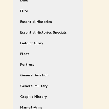
Duel
Elite
Essential Histories
Essential Histories Specials
Field of Glory
Fleet
Fortress
General Aviation
General Military
Graphic History
Man-at-Arms