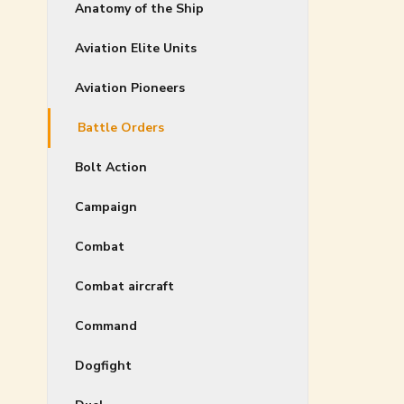
Anatomy of the Ship
Aviation Elite Units
Aviation Pioneers
Battle Orders
Bolt Action
Campaign
Combat
Combat aircraft
Command
Dogfight