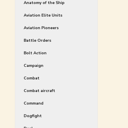
Anatomy of the Ship
Aviation Elite Units
Aviation Pioneers
Battle Orders
Bolt Action
Campaign
Combat
Combat aircraft
Command
Dogfight