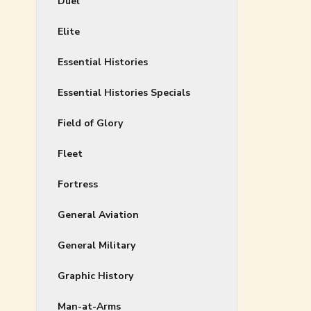
Duel
Elite
Essential Histories
Essential Histories Specials
Field of Glory
Fleet
Fortress
General Aviation
General Military
Graphic History
Man-at-Arms