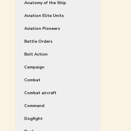
Anatomy of the Ship
Aviation Elite Units
Aviation Pioneers
Battle Orders
Bolt Action
Campaign
Combat
Combat aircraft
Command
Dogfight