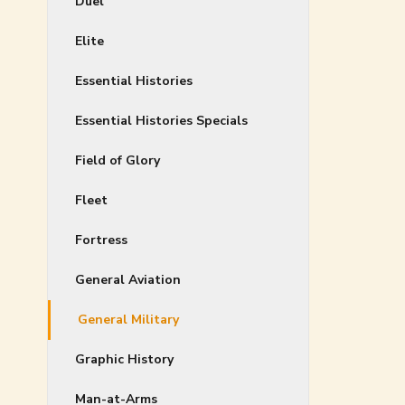
Duel
Elite
Essential Histories
Essential Histories Specials
Field of Glory
Fleet
Fortress
General Aviation
General Military
Graphic History
Man-at-Arms