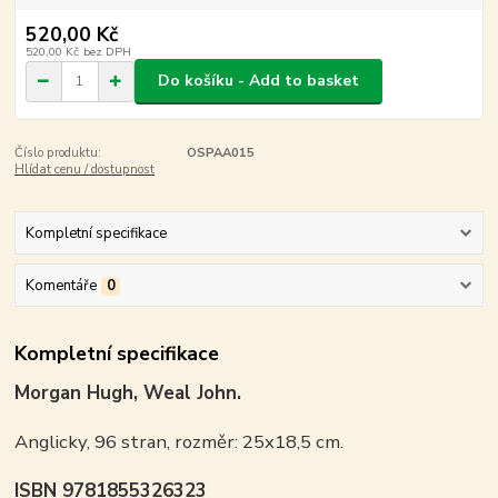
520,00 Kč
520,00 Kč
bez DPH
Do košíku - Add to basket
Číslo produktu:
OSPAA015
Hlídat cenu / dostupnost
Kompletní specifikace
Komentáře
0
Kompletní specifikace
Morgan Hugh, Weal John.
Anglicky, 96 stran, rozměr: 25x18,5 cm.
ISBN 9781855326323