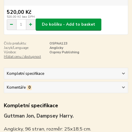
520,00 Kč
520,00 Kč
bez DPH
Do košíku - Add to basket
Číslo produktu:
OSPAA123
Jazyk/Language:
Anglicky
Výrobce:
Osprey Publishing
Hlídat cenu / dostupnost
Kompletní specifikace
Komentáře
0
Kompletní specifikace
Guttman Jon, Dampsey Harry.
Anglicky, 96 stran, rozměr: 25x18,5 cm.