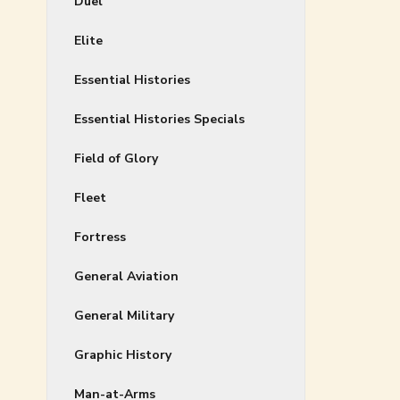
Duel
Elite
Essential Histories
Essential Histories Specials
Field of Glory
Fleet
Fortress
General Aviation
General Military
Graphic History
Man-at-Arms