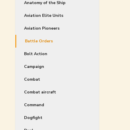
Anatomy of the Ship
Aviation Elite Units
Aviation Pioneers
Battle Orders
Bolt Action
Campaign
Combat
Combat aircraft
Command
Dogfight